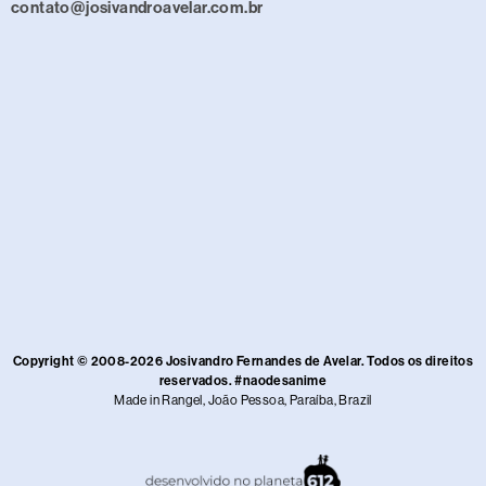
contato@josivandroavelar.com.br
Copyright © 2008-2026 Josivandro Fernandes de Avelar. Todos os direitos
reservados. #naodesanime
Made in Rangel, João Pessoa, Paraíba, Brazil​