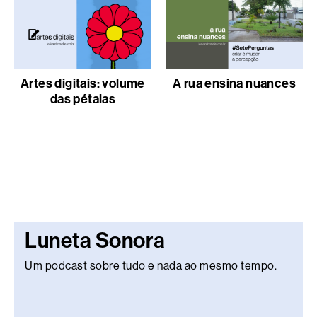
Artes digitais: volume
A rua ensina nuances
das pétalas
Luneta Sonora
Um podcast sobre tudo e nada ao mesmo tempo.