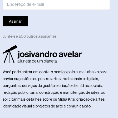
Assinar
Junte-se a 50 outros assinantes
Você pode entrar em contato comigo pelo e-mail abaixo para
enviar sugestões de posts e artes tradicionais e digitais,
perguntas, serviços de gestão e criação de mídias sociais,
redação publicitária, construção e manutenção de sites, ou
solicitar mais detalhes sobre os Mídia Kits, criação de artes,
identidade visual e projetos de arte e comunicação.