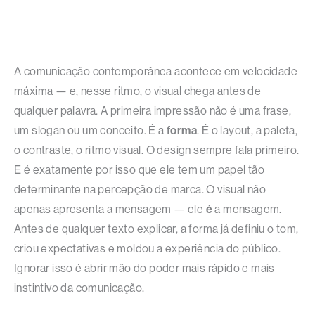
A comunicação contemporânea acontece em velocidade
máxima — e, nesse ritmo, o visual chega antes de
qualquer palavra. A primeira impressão não é uma frase,
um slogan ou um conceito. É a
forma
. É o layout, a paleta,
o contraste, o ritmo visual. O design sempre fala primeiro.
E é exatamente por isso que ele tem um papel tão
determinante na percepção de marca. O visual não
apenas apresenta a mensagem — ele
é
a mensagem.
Antes de qualquer texto explicar, a forma já definiu o tom,
criou expectativas e moldou a experiência do público.
Ignorar isso é abrir mão do poder mais rápido e mais
instintivo da comunicação.