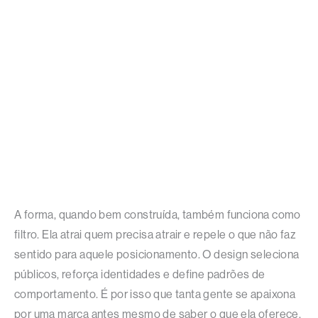
A forma, quando bem construída, também funciona como
filtro. Ela atrai quem precisa atrair e repele o que não faz
sentido para aquele posicionamento. O design seleciona
públicos, reforça identidades e define padrões de
comportamento. É por isso que tanta gente se apaixona
por uma marca antes mesmo de saber o que ela oferece.