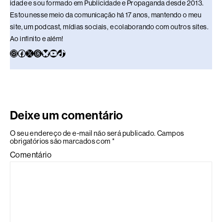
idade e sou formado em Publicidade e Propaganda desde 2013.
Estou nesse meio da comunicação há 17 anos, mantendo o meu
site, um podcast, mídias sociais, e colaborando com outros sites.
Ao infinito e além!
Deixe um comentário
O seu endereço de e-mail não será publicado.
Campos
obrigatórios são marcados com
*
Comentário