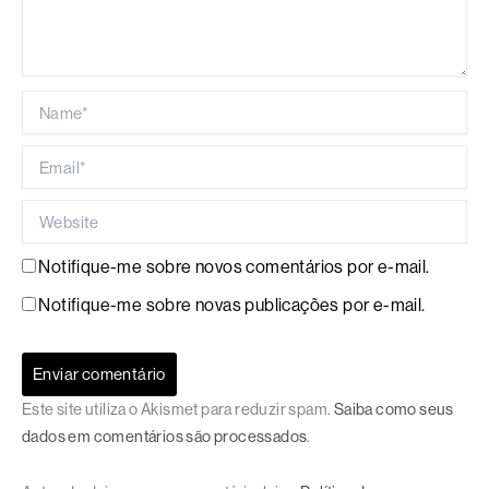
Name*
Email*
Website
Notifique-me sobre novos comentários por e-mail.
Notifique-me sobre novas publicações por e-mail.
Este site utiliza o Akismet para reduzir spam.
Saiba como seus
dados em comentários são processados
.