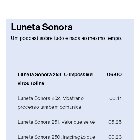
Luneta Sonora
Um podcast sobre tudo e nada ao mesmo tempo.
Luneta Sonora 253: O impossível
06:00
virou rotina
Luneta Sonora 252: Mostrar o
06:41
processo também comunica
Luneta Sonora 251: Valor que se vê
05:25
Luneta Sonora 250: Inspiração que
06:23