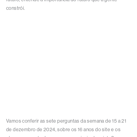
constrói.
Vamos conferir as sete perguntas da semana de 15 a 21
de dezembro de 2024, sobre os 16 anos do site e os