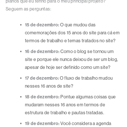
planos que eu tenho para o meu principal projeto?
Seguem as perguntas:
15 de dezembro:
O que mudou das
comemorações dos 15 anos do site para cá em
termos de trabalho e temas tratados no site?
16 de dezembro:
Como o blog se tornou um
site e porque ele nunca deixou de ser um blog,
apesar de hoje ser definido como um site?
17 de dezembro:
O fluxo de trabalho mudou
nesses 16 anos de site?
18 de dezembro:
Pontue algumas coisas que
mudaram nesses 16 anos em termos de
estrutura de trabalho e pautas tratadas.
19 de dezembro:
Você considera a agenda