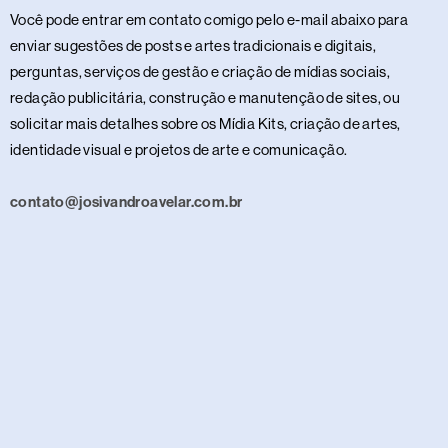
Você pode entrar em contato comigo pelo e-mail abaixo para
enviar sugestões de posts e artes tradicionais e digitais,
perguntas, serviços de gestão e criação de mídias sociais,
redação publicitária, construção e manutenção de sites, ou
solicitar mais detalhes sobre os Mídia Kits, criação de artes,
identidade visual e projetos de arte e comunicação.
contato@josivandroavelar.com.br