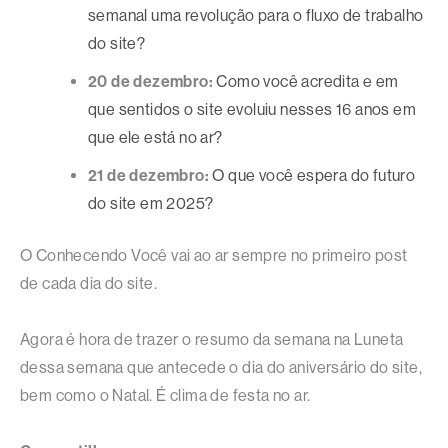
semanal uma revolução para o fluxo de trabalho
do site?
20 de dezembro:
Como você acredita e em
que sentidos o site evoluiu nesses 16 anos em
que ele está no ar?
21 de dezembro:
O que você espera do futuro
do site em 2025?
O Conhecendo Você vai ao ar sempre no primeiro post
de cada dia do site.
Agora é hora de trazer o resumo da semana na Luneta
dessa semana que antecede o dia do aniversário do site,
bem como o Natal. É clima de festa no ar.