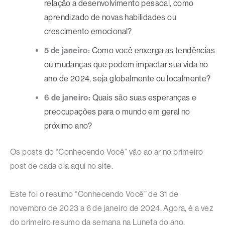
relação a desenvolvimento pessoal, como
aprendizado de novas habilidades ou
crescimento emocional?
5 de janeiro:
Como você enxerga as tendências
ou mudanças que podem impactar sua vida no
ano de 2024, seja globalmente ou localmente?
6 de janeiro:
Quais são suas esperanças e
preocupações para o mundo em geral no
próximo ano?
Os posts do “Conhecendo Você” vão ao ar no primeiro
post de cada dia aqui no site.
Este foi o resumo “Conhecendo Você” de 31 de
novembro de 2023 a 6 de janeiro de 2024. Agora, é a vez
do primeiro resumo da semana na Luneta do ano,