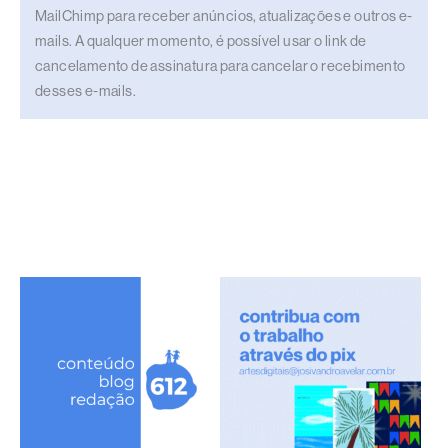
MailChimp para receber anúncios, atualizações e outros e-
mails. A qualquer momento, é possível usar o link de
cancelamento de assinatura para cancelar o recebimento
desses e-mails.