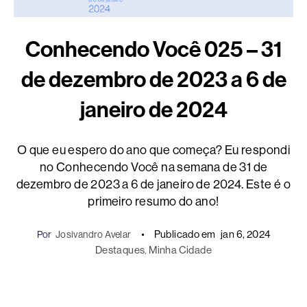
Conhecendo Você 025 – 31
de dezembro de 2023 a 6 de
janeiro de 2024
O que eu espero do ano que começa? Eu respondi
no Conhecendo Você na semana de 31 de
dezembro de 2023 a 6 de janeiro de 2024. Este é o
primeiro resumo do ano!
Publicado em
jan 6, 2024
Por
Josivandro Avelar
Destaques
, 
Minha Cidade