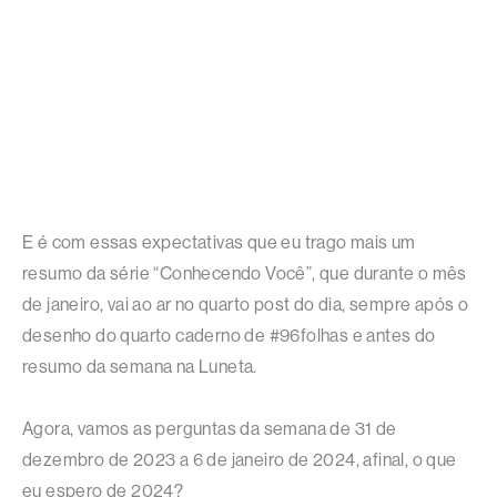
E é com essas expectativas que eu trago mais um
resumo da série “Conhecendo Você”, que durante o mês
de janeiro, vai ao ar no quarto post do dia, sempre após o
desenho do quarto caderno de #96folhas e antes do
resumo da semana na Luneta.
Agora, vamos as perguntas da semana de 31 de
dezembro de 2023 a 6 de janeiro de 2024, afinal, o que
eu espero de 2024?