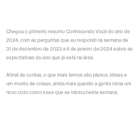
Chegou o primeiro resumo Conhecendo Você do ano de
2024, com as perguntas que eu respondi na semana de
31 de dezembro de 2023 a 6 de janeiro de 2024 sobre as
expectativas do ano que já está na área.
Afinal de contas, o que mais temos são planos, ideias e
um monte de coisas, ainda mais quando a gente inicia um
novo ciclo como esse que se iniciou nesta semana.