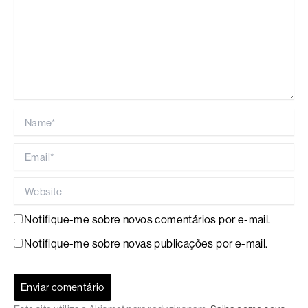
Name*
Email*
Website
Notifique-me sobre novos comentários por e-mail.
Notifique-me sobre novas publicações por e-mail.