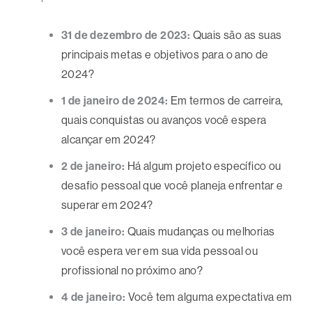
31 de dezembro de 2023:
Quais são as suas
principais metas e objetivos para o ano de
2024?
1 de janeiro de 2024:
Em termos de carreira,
quais conquistas ou avanços você espera
alcançar em 2024?
2 de janeiro:
Há algum projeto específico ou
desafio pessoal que você planeja enfrentar e
superar em 2024?
3 de janeiro:
Quais mudanças ou melhorias
você espera ver em sua vida pessoal ou
profissional no próximo ano?
4 de janeiro:
Você tem alguma expectativa em