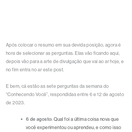
Após colocar o resumo em sua devida posição, agora é
hora de selecionar as perguntas. Elas vão ficando aqui,
depois vão para a arte de divulgação que vai ao ar hoje, e
no fim entra no ar este post.
E bem, cá estão as sete perguntas da semana do
“Conhecendo Você”, respondidas entre 6 e 12 de agosto
de 2023.
6 de agosto:
Qual foi a última coisa nova que
você experimentou ou aprendeu, e como isso