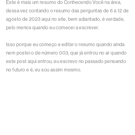
Este é mais um resumo do Conhecendo Você na área,
dessa vez contando o resumo das perguntas de 6 a 12 de
agosto de 2023 aqui no site, bem adiantado, é verdade,
pelo menos quando eu comecei a escrever.
Isso porque eu começo a editar o resumo quando ainda
nem postei o de número 003, que já entrou no ar quando
este post aqui entrou, eu escrevo no passado pensando
no futuro e é, eu sou assim mesmo.