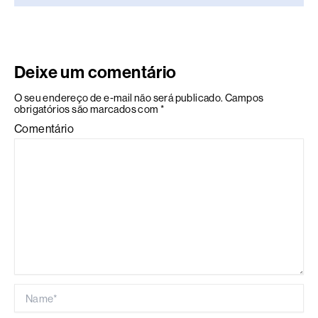
Deixe um comentário
O seu endereço de e-mail não será publicado.
Campos
obrigatórios são marcados com
*
Comentário
Name*