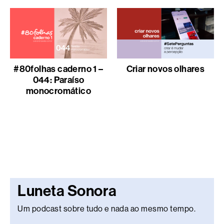
#80folhas caderno 1 –
Criar novos olhares
044: Paraíso
monocromático
Luneta Sonora
Um podcast sobre tudo e nada ao mesmo tempo.