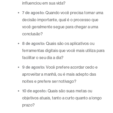
influenciou em sua vida?
7 de agosto:
Quando você precisa tomar uma
decisão importante, qual é o processo que
você geralmente segue para chegar a uma
conclusão?
8 de agosto:
Quais são os aplicativos ou
ferramentas digitais que você mais utiliza para
facilitar o seu dia a dia?
9 de agosto:
Você prefere acordar cedo e
aproveitar a manhã, ou é mais adepto das
noites e prefere ser notívago?
10 de agosto:
Quais são suas metas ou
objetivos atuais, tanto a curto quanto a longo
prazo?