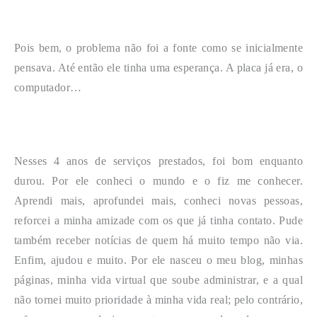
Pois bem, o problema não foi a fonte como se inicialmente
pensava. Até então ele tinha uma esperança. A placa já era, o
computador…
Nesses 4 anos de serviços prestados, foi bom enquanto
durou. Por ele conheci o mundo e o fiz me conhecer.
Aprendi mais, aprofundei mais, conheci novas pessoas,
reforcei a minha amizade com os que já tinha contato. Pude
também receber notícias de quem há muito tempo não via.
Enfim, ajudou e muito. Por ele nasceu o meu blog, minhas
páginas, minha vida virtual que soube administrar, e a qual
não tornei muito prioridade à minha vida real; pelo contrário,