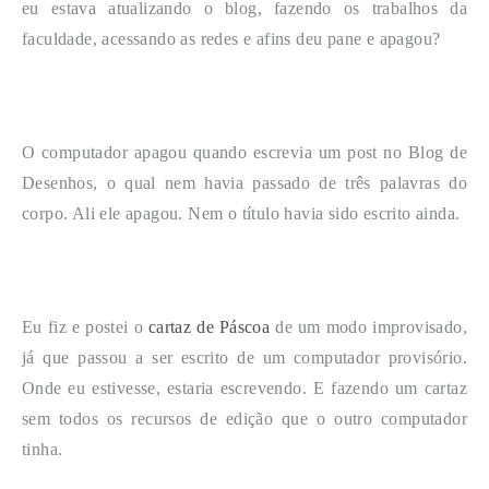
eu estava atualizando o blog, fazendo os trabalhos da
faculdade, acessando as redes e afins deu pane e apagou?
O computador apagou quando escrevia um post no Blog de
Desenhos, o qual nem havia passado de três palavras do
corpo. Ali ele apagou. Nem o título havia sido escrito ainda.
Eu fiz e postei o
cartaz de Páscoa
de um modo improvisado,
já que passou a ser escrito de um computador provisório.
Onde eu estivesse, estaria escrevendo. E fazendo um cartaz
sem todos os recursos de edição que o outro computador
tinha.