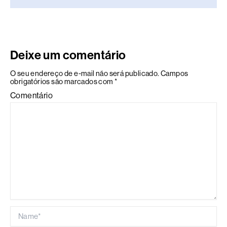
Deixe um comentário
O seu endereço de e-mail não será publicado.
Campos
obrigatórios são marcados com
*
Comentário
Name*