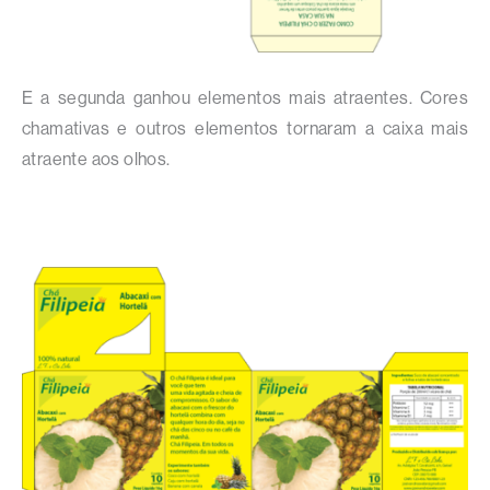
E a segunda ganhou elementos mais atraentes. Cores
chamativas e outros elementos tornaram a caixa mais
atraente aos olhos.