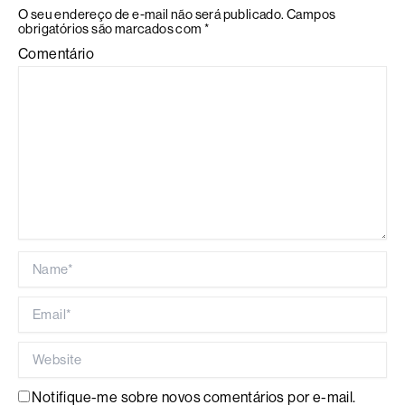
O seu endereço de e-mail não será publicado.
Campos
obrigatórios são marcados com
*
Comentário
Name*
Email*
Website
Notifique-me sobre novos comentários por e-mail.