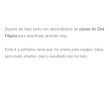
Depois de falar tanto em disponibilizar as
caixas do Chá
Filipeia
para download, aí estão elas.
Esta é a primeira caixa que foi criada pela equipe. Clara,
sem muito atrativo, mas o resultado não foi ruim.