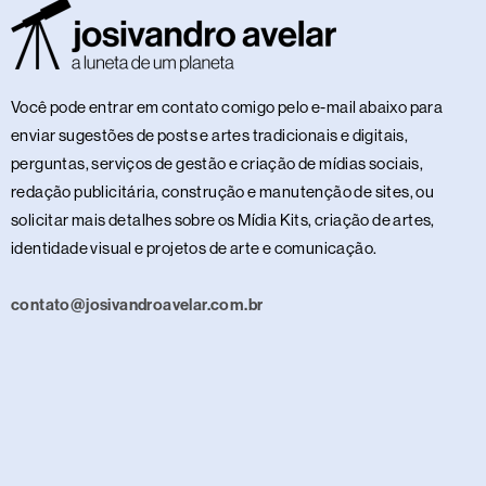
Você pode entrar em contato comigo pelo e-mail abaixo para
enviar sugestões de posts e artes tradicionais e digitais,
perguntas, serviços de gestão e criação de mídias sociais,
redação publicitária, construção e manutenção de sites, ou
solicitar mais detalhes sobre os Mídia Kits, criação de artes,
identidade visual e projetos de arte e comunicação.
contato@josivandroavelar.com.br