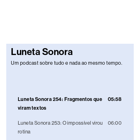
Luneta Sonora
Um podcast sobre tudo e nada ao mesmo tempo.
Luneta Sonora 254: Fragmentos que
05:58
viram textos
Luneta Sonora 253: O impossível virou
06:00
rotina