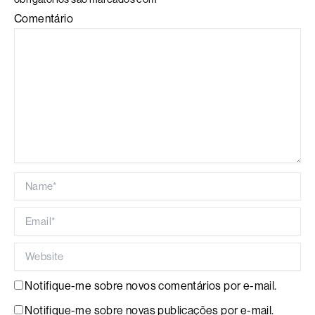
Comentário
Name*
Email*
Website
Notifique-me sobre novos comentários por e-mail.
Notifique-me sobre novas publicações por e-mail.