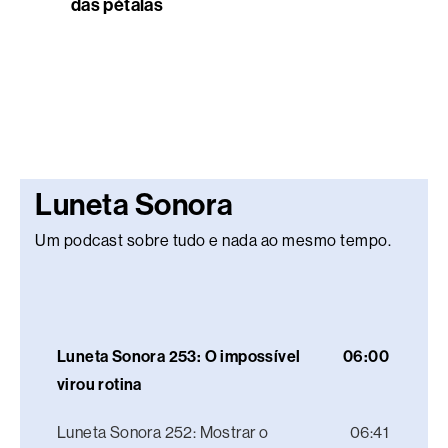
das pétalas
Luneta Sonora
Um podcast sobre tudo e nada ao mesmo tempo.
Luneta Sonora 253: O impossível
06:00
virou rotina
Luneta Sonora 252: Mostrar o
06:41