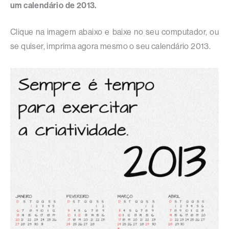
um calendário de 2013.
Clique na imagem abaixo e baixe no seu computador, ou
se quiser, imprima agora mesmo o seu calendário 2013.