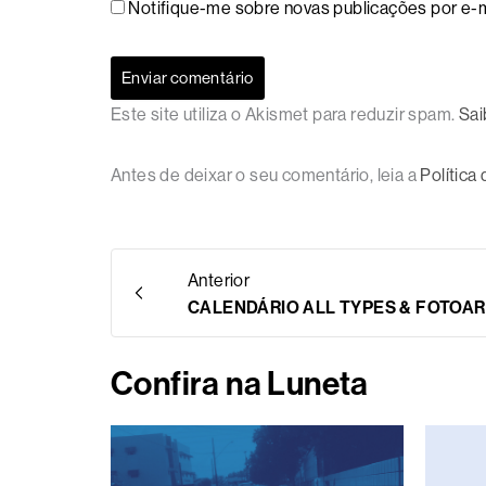
Notifique-me sobre novas publicações por e-m
Este site utiliza o Akismet para reduzir spam.
Sai
Antes de deixar o seu comentário, leia a
Política
Anterior
CALENDÁRIO ALL TYPES & FOTOAR
Confira na Luneta