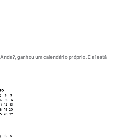
Anda?, ganhou um calendário próprio. E aí está