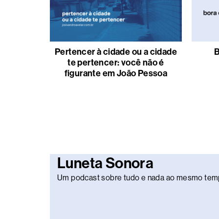
Pertencer à cidade ou a cidade
B
te pertencer: você não é
figurante em João Pessoa
Luneta Sonora
Um podcast sobre tudo e nada ao mesmo tem