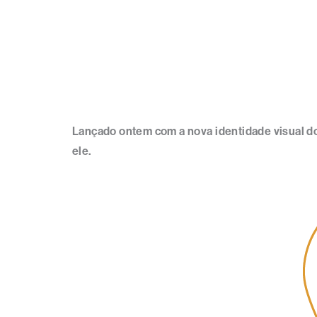
Lançado ontem com a nova identidade visual do
ele.