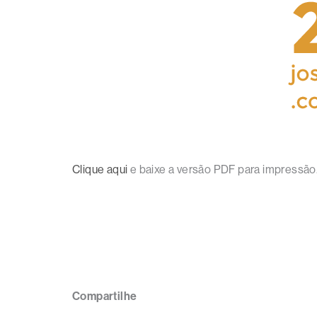
Clique aqui
e baixe a versão PDF para impressão
Compartilhe