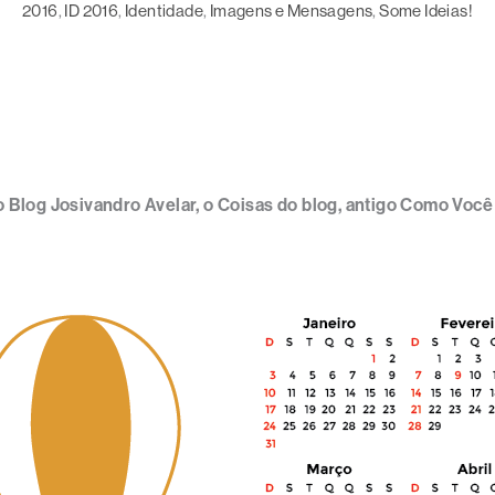
2016
, 
ID 2016
, 
Identidade
, 
Imagens e Mensagens
, 
Some Ideias!
 Blog Josivandro Avelar, o Coisas do blog, antigo Como Você 