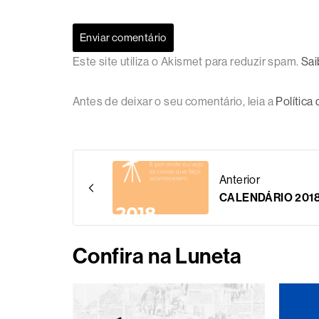
Este site utiliza o Akismet para reduzir spam.
Sai
Antes de deixar o seu comentário, leia a
Política
Anterior
CALENDÁRIO 2018
Confira na Luneta