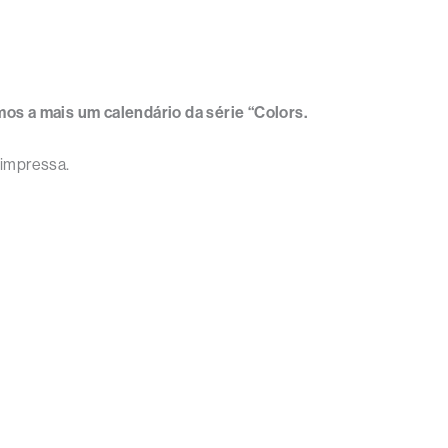
mos a mais um calendário da série “Colors.
 impressa.