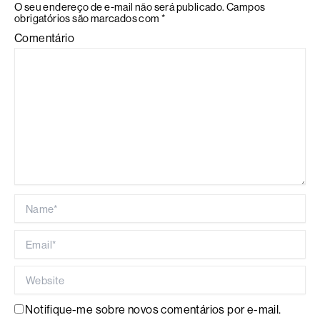
O seu endereço de e-mail não será publicado.
Campos
obrigatórios são marcados com
*
Comentário
Name*
Email*
Website
Notifique-me sobre novos comentários por e-mail.