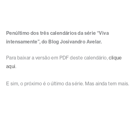
Penúltimo dos três calendários da série “Viva
intensamente”, do Blog Josivandro Avelar.
Para baixar a versão em PDF deste calendário,
clique
aqui
.
E sim, o próximo é o último da série. Mas ainda tem mais.