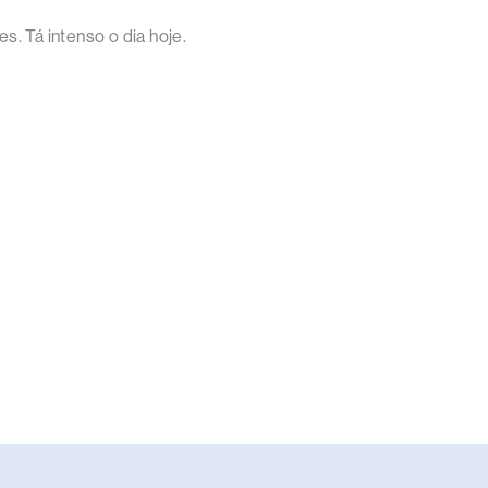
s. Tá intenso o dia hoje.