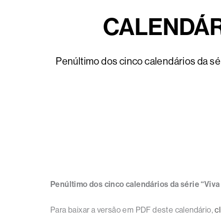
CALENDÁRI
Penúltimo dos cinco calendários da sé
Penúltimo dos cinco calendários da série “Viv
Para baixar a versão em PDF deste calendário,
c