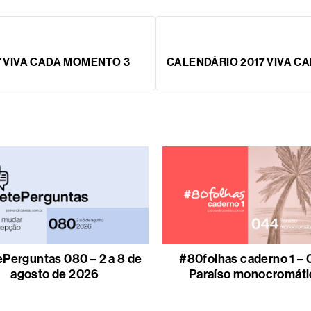
7 VIVA CADA MOMENTO 3
CALENDÁRIO 2017 VIVA C
Perguntas 080 – 2 a 8 de
#80folhas caderno 1 – 
agosto de 2026
Paraíso monocromáti