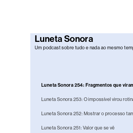
Luneta Sonora
Um podcast sobre tudo e nada ao mesmo tem
Luneta Sonora 254: Fragmentos que vira
Luneta Sonora 253: O impossível virou rotin
Luneta Sonora 252: Mostrar o processo t
Luneta Sonora 251: Valor que se vê