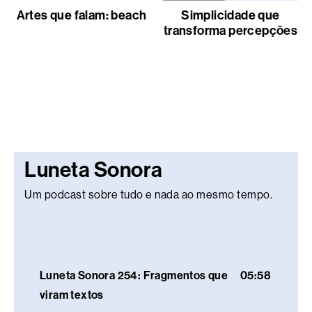
Artes que falam: beach
Simplicidade que
transforma percepções
Luneta Sonora
Um podcast sobre tudo e nada ao mesmo tempo.
Luneta Sonora 254: Fragmentos que
05:58
viram textos