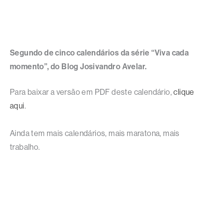
Segundo de cinco calendários da série “Viva cada
momento”, do Blog Josivandro Avelar.
Para baixar a versão em PDF deste calendário,
clique
aqui
.
Ainda tem mais calendários, mais maratona, mais
trabalho.