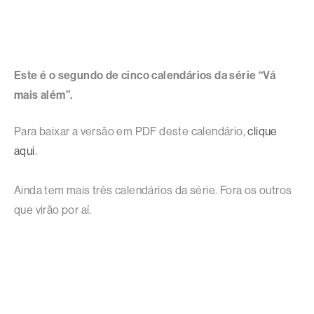
Este é o segundo de cinco calendários da série “Vá
mais além”.
Para baixar a versão em PDF deste calendário,
clique
aqui
.
Ainda tem mais três calendários da série. Fora os outros
que virão por aí.