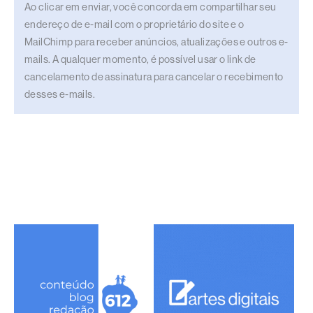
Ao clicar em enviar, você concorda em compartilhar seu
endereço de e-mail com o proprietário do site e o
MailChimp para receber anúncios, atualizações e outros e-
mails. A qualquer momento, é possível usar o link de
cancelamento de assinatura para cancelar o recebimento
desses e-mails.