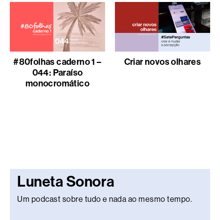
#80folhas caderno 1 –
Criar novos olhares
044: Paraíso
monocromático
Luneta Sonora
Um podcast sobre tudo e nada ao mesmo tempo.