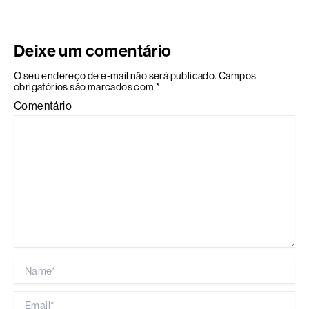
Deixe um comentário
O seu endereço de e-mail não será publicado.
Campos
obrigatórios são marcados com
*
Comentário
Name*
Email*