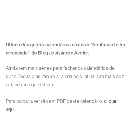
Último dos quatro calendários da série “Nenhuma folha
arrancada”, do Blog Josivandro Avelar.
Ainda tem mais séries para fechar os calendários de
2017. Todas elas vão ao ar ainda hoje, afinal são mais dez
calendários que faltam.
Para baixar a versão em PDF deste calendário,
clique
aqui
.