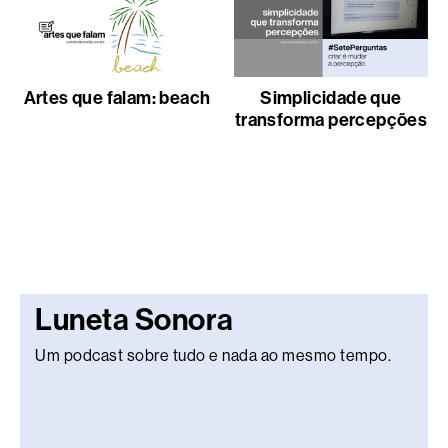
Artes que falam: beach
Simplicidade que
transforma percepções
Luneta Sonora
Um podcast sobre tudo e nada ao mesmo tempo.