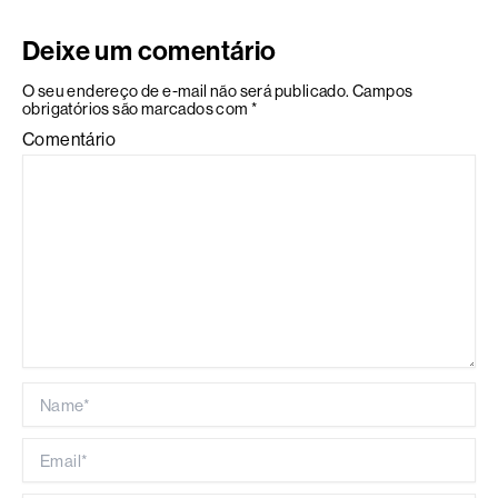
Deixe um comentário
O seu endereço de e-mail não será publicado.
Campos
obrigatórios são marcados com
*
Comentário
Name*
Email*