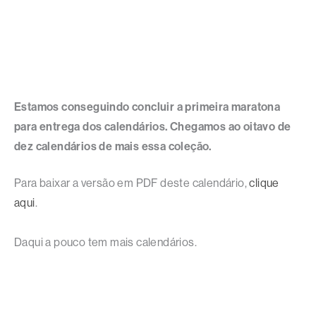
Estamos conseguindo concluir a primeira maratona
para entrega dos calendários. Chegamos ao oitavo de
dez calendários de mais essa coleção.
Para baixar a versão em PDF deste calendário,
clique
aqui
.
Daqui a pouco tem mais calendários.