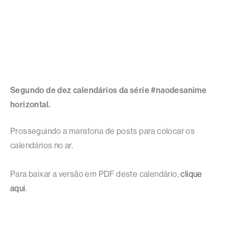
Segundo de dez calendários da série #naodesanime
horizontal.
Prosseguindo a maratona de posts para colocar os
calendários no ar.
Para baixar a versão em PDF deste calendário,
clique
aqui
.