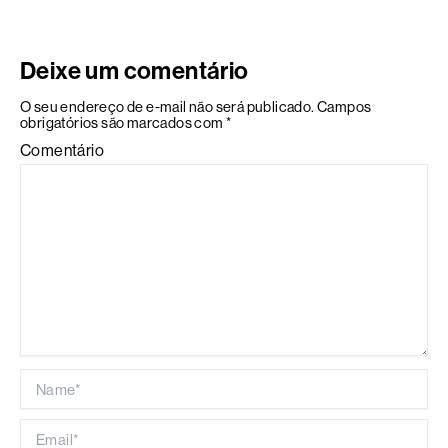
Deixe um comentário
O seu endereço de e-mail não será publicado.
Campos
obrigatórios são marcados com
*
Comentário
Name*
Email*