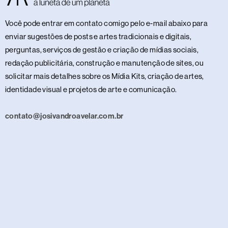
Você pode entrar em contato comigo pelo e-mail abaixo para
enviar sugestões de posts e artes tradicionais e digitais,
perguntas, serviços de gestão e criação de mídias sociais,
redação publicitária, construção e manutenção de sites, ou
solicitar mais detalhes sobre os Mídia Kits, criação de artes,
identidade visual e projetos de arte e comunicação.
contato@josivandroavelar.com.br