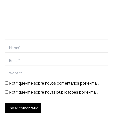
Name*
Email*
Website
Notifique-me sobre novos comentários por e-mail.
Notifique-me sobre novas publicações por e-mail.