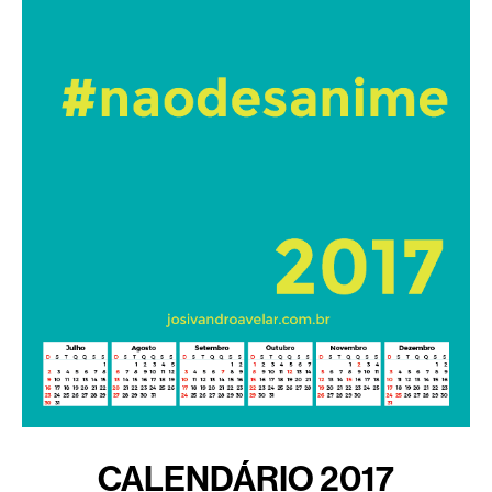
CALENDÁRIO 2017