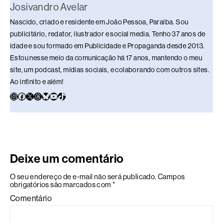
Josivandro Avelar
Nascido, criado e residente em João Pessoa, Paraíba. Sou
publicitário, redator, ilustrador e social media. Tenho 37 anos de
idade e sou formado em Publicidade e Propaganda desde 2013.
Estou nesse meio da comunicação há 17 anos, mantendo o meu
site, um podcast, mídias sociais, e colaborando com outros sites.
Ao infinito e além!
Deixe um comentário
O seu endereço de e-mail não será publicado.
Campos
obrigatórios são marcados com
*
Comentário