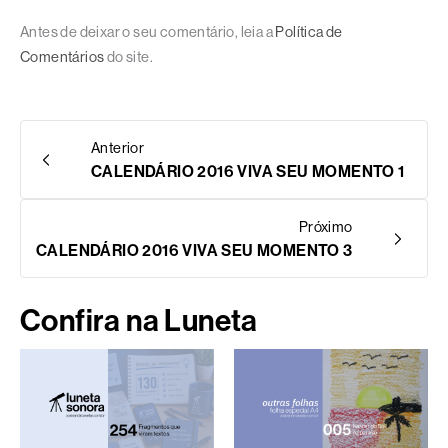
Antes de deixar o seu comentário, leia a
Política de
Comentários
do site.
Anterior
CALENDÁRIO 2016 VIVA SEU MOMENTO 1
Próximo
CALENDÁRIO 2016 VIVA SEU MOMENTO 3
Confira na Luneta