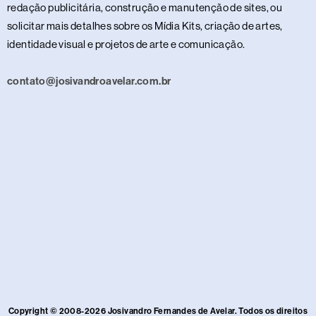
redação publicitária, construção e manutenção de sites, ou
solicitar mais detalhes sobre os Mídia Kits, criação de artes,
identidade visual e projetos de arte e comunicação.
contato@josivandroavelar.com.br
Copyright © 2008-2026 Josivandro Fernandes de Avelar. Todos os direitos