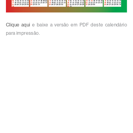
Clique aqui
e baixe a versão em PDF deste calendário
para impressão.