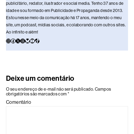
publicitário, redator, ilustrador e social media. Tenho 37 anos de
idade e sou formado em Publicidade e Propaganda desde 2013.
Estou nesse meio da comunicação há 17 anos, mantendo o meu
site, um podcast, mídias sociais, e colaborando com outros sites.
Ao infinito e além!
Deixe um comentário
O seu endereço de e-mail não será publicado.
Campos
obrigatórios são marcados com
*
Comentário