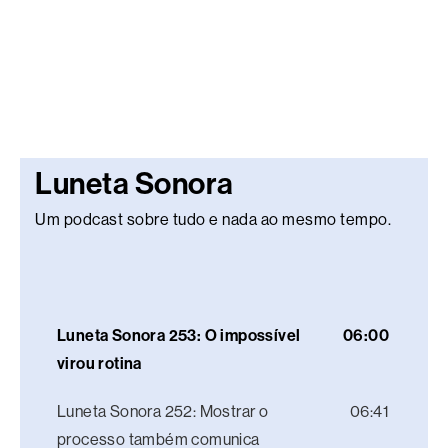
Luneta Sonora
Um podcast sobre tudo e nada ao mesmo tempo.
Luneta Sonora 253: O impossível
06:00
virou rotina
Luneta Sonora 252: Mostrar o
06:41
processo também comunica