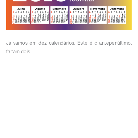
Já vamos em dez calendários. Este é o antepenúltimo,
faltam dois.