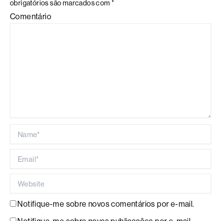
obrigatórios são marcados com
*
Comentário
Name*
Email*
Website
Notifique-me sobre novos comentários por e-mail.