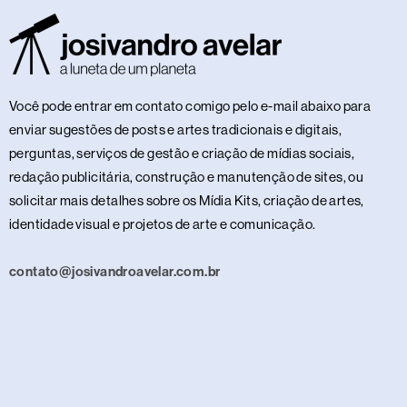
Você pode entrar em contato comigo pelo e-mail abaixo para
enviar sugestões de posts e artes tradicionais e digitais,
perguntas, serviços de gestão e criação de mídias sociais,
redação publicitária, construção e manutenção de sites, ou
solicitar mais detalhes sobre os Mídia Kits, criação de artes,
identidade visual e projetos de arte e comunicação.
contato@josivandroavelar.com.br