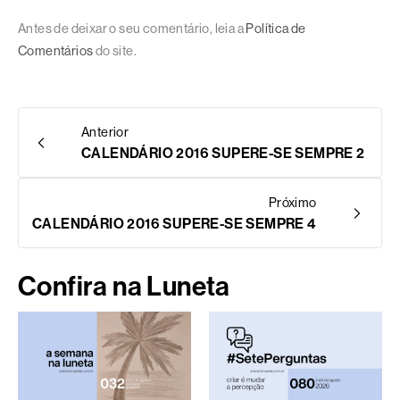
Antes de deixar o seu comentário, leia a
Política de
Comentários
do site.
Anterior
CALENDÁRIO 2016 SUPERE-SE SEMPRE 2
Próximo
CALENDÁRIO 2016 SUPERE-SE SEMPRE 4
Confira na Luneta