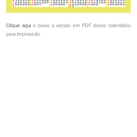
Clique aqui
e baixe a versão em PDF deste calendário
para impressão.