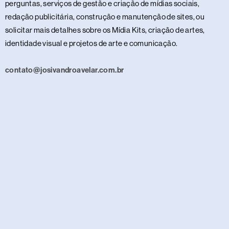
perguntas, serviços de gestão e criação de mídias sociais,
redação publicitária, construção e manutenção de sites, ou
solicitar mais detalhes sobre os Mídia Kits, criação de artes,
identidade visual e projetos de arte e comunicação.
contato@josivandroavelar.com.br