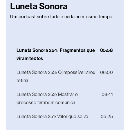
Luneta Sonora
Um podcast sobre tudo e nada ao mesmo tempo.
Luneta Sonora 254: Fragmentos que
05:58
viram textos
Luneta Sonora 253: O impossível virou
06:00
rotina
Luneta Sonora 252: Mostrar o
06:41
processo também comunica
Luneta Sonora 251: Valor que se vê
05:25