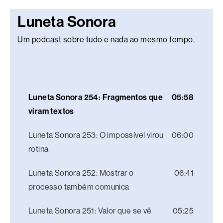
Luneta Sonora
Um podcast sobre tudo e nada ao mesmo tempo.
Luneta Sonora 254: Fragmentos que
05:58
viram textos
Luneta Sonora 253: O impossível virou
06:00
rotina
Luneta Sonora 252: Mostrar o
06:41
processo também comunica
Luneta Sonora 251: Valor que se vê
05:25