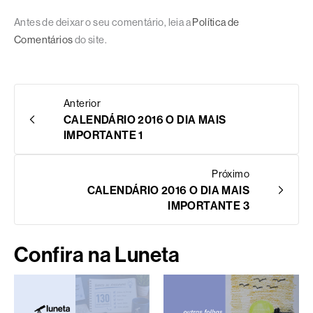
Antes de deixar o seu comentário, leia a
Política de
Comentários
do site.
Anterior
CALENDÁRIO 2016 O DIA MAIS
IMPORTANTE 1
Próximo
CALENDÁRIO 2016 O DIA MAIS
IMPORTANTE 3
Confira na Luneta