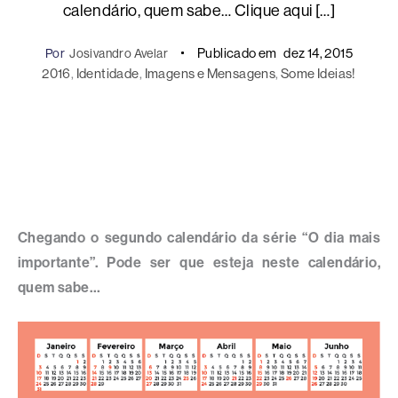
calendário, quem sabe… Clique aqui […]
Publicado em
dez 14, 2015
Por
Josivandro Avelar
2016
, 
Identidade
, 
Imagens e Mensagens
, 
Some Ideias!
Chegando o segundo calendário da série “O dia mais
importante”. Pode ser que esteja neste calendário,
quem sabe…