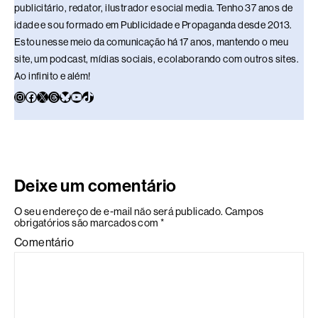
publicitário, redator, ilustrador e social media. Tenho 37 anos de
idade e sou formado em Publicidade e Propaganda desde 2013.
Estou nesse meio da comunicação há 17 anos, mantendo o meu
site, um podcast, mídias sociais, e colaborando com outros sites.
Ao infinito e além!
Deixe um comentário
O seu endereço de e-mail não será publicado.
Campos
obrigatórios são marcados com
*
Comentário