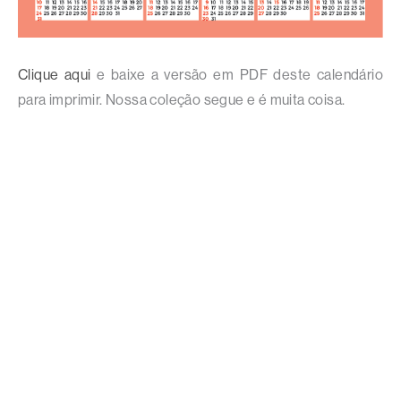
Clique aqui
e baixe a versão em PDF deste calendário
para imprimir. Nossa coleção segue e é muita coisa.