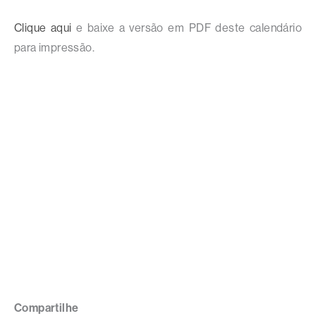
Clique aqui
e baixe a versão em PDF deste calendário
para impressão.
Compartilhe