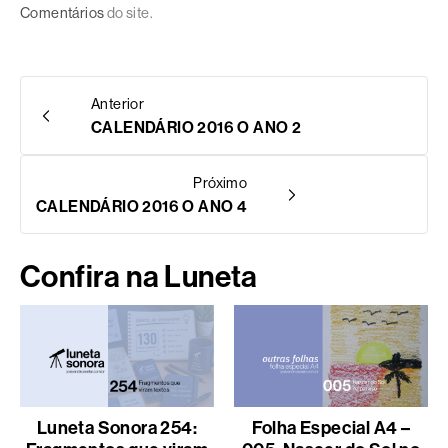
Comentários
do site.
Anterior
CALENDÁRIO 2016 O ANO 2
Próximo
CALENDÁRIO 2016 O ANO 4
Confira na Luneta
Luneta Sonora 254:
Folha Especial A4 –