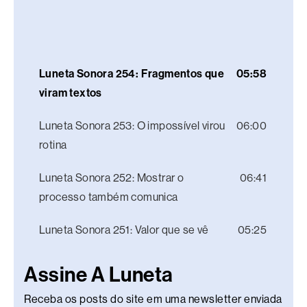
Luneta Sonora 254: Fragmentos que
05:58
viram textos
Luneta Sonora 253: O impossível virou
06:00
rotina
Luneta Sonora 252: Mostrar o
06:41
processo também comunica
Luneta Sonora 251: Valor que se vê
05:25
Assine A Luneta
Receba os posts do site em uma newsletter enviada