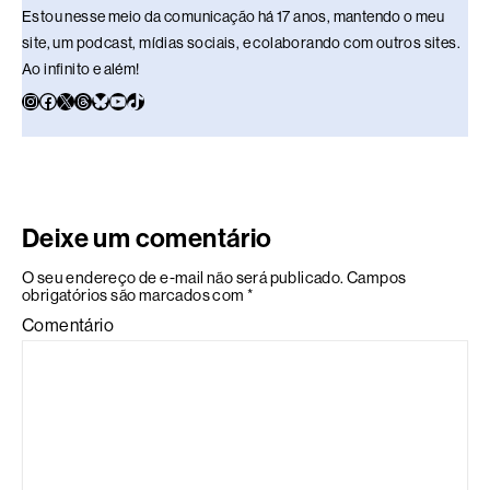
Estou nesse meio da comunicação há 17 anos, mantendo o meu
site, um podcast, mídias sociais, e colaborando com outros sites.
Ao infinito e além!
Deixe um comentário
O seu endereço de e-mail não será publicado.
Campos
obrigatórios são marcados com
*
Comentário