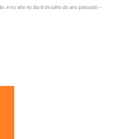
o, e no site no dia 9 de julho do ano passado –