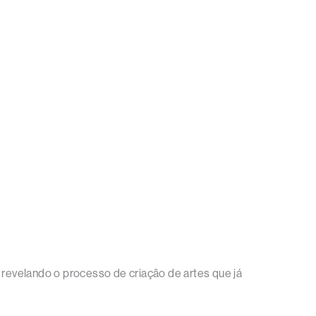
revelando o processo de criação de artes que já