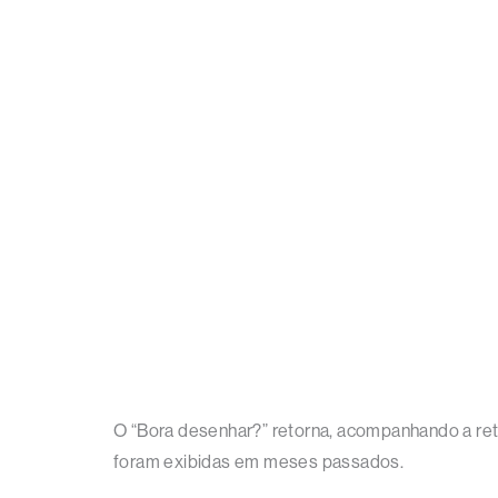
O “Bora desenhar?” retorna, acompanhando a ret
foram exibidas em meses passados.