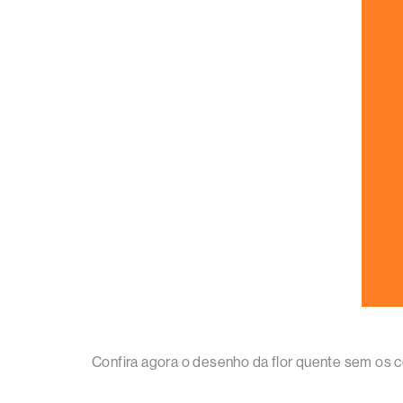
Confira agora o desenho da flor quente sem os c