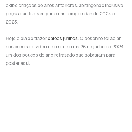
exibe criações de anos anteriores, abrangendo inclusive
peças que fizeram parte das temporadas de 2024 e
2025.
Hoje é dia de trazer
balões juninos
. O desenho foi ao ar
nos canais de vídeo e no site no dia 26 de junho de 2024,
um dos poucos do ano retrasado que sobraram para
postar aqui.