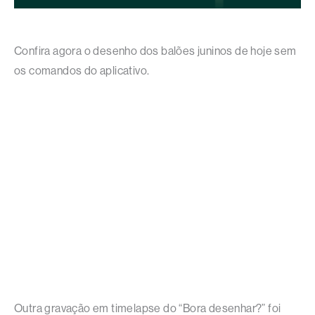
Confira agora o desenho dos balões juninos de hoje sem
os comandos do aplicativo.
Outra gravação em timelapse do “Bora desenhar?” foi