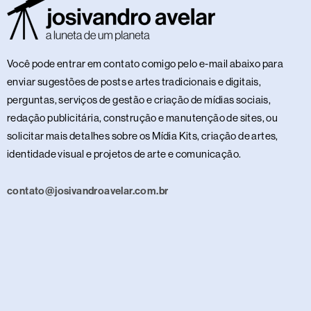
Você pode entrar em contato comigo pelo e-mail abaixo para
enviar sugestões de posts e artes tradicionais e digitais,
perguntas, serviços de gestão e criação de mídias sociais,
redação publicitária, construção e manutenção de sites, ou
solicitar mais detalhes sobre os Mídia Kits, criação de artes,
identidade visual e projetos de arte e comunicação.
contato@josivandroavelar.com.br