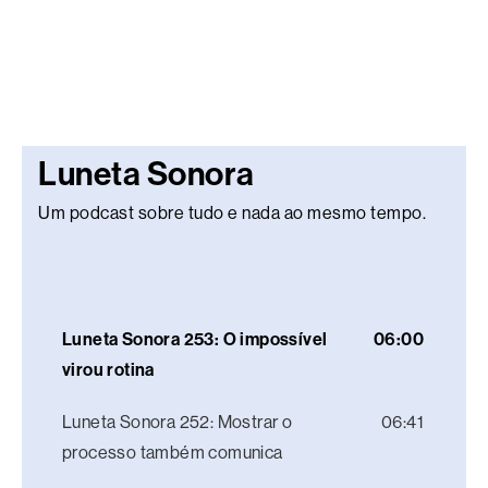
Luneta Sonora
Um podcast sobre tudo e nada ao mesmo tempo.
Luneta Sonora 253: O impossível
06:00
virou rotina
Luneta Sonora 252: Mostrar o
06:41
processo também comunica