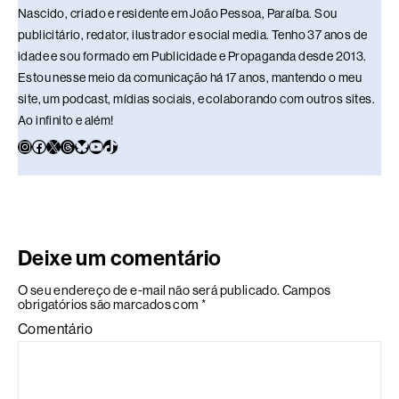
Nascido, criado e residente em João Pessoa, Paraíba. Sou
publicitário, redator, ilustrador e social media. Tenho 37 anos de
idade e sou formado em Publicidade e Propaganda desde 2013.
Estou nesse meio da comunicação há 17 anos, mantendo o meu
site, um podcast, mídias sociais, e colaborando com outros sites.
Ao infinito e além!
Deixe um comentário
O seu endereço de e-mail não será publicado.
Campos
obrigatórios são marcados com
*
Comentário