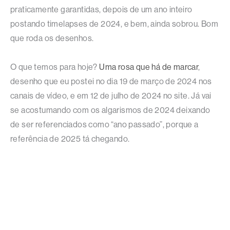
praticamente garantidas, depois de um ano inteiro
postando timelapses de 2024, e bem, ainda sobrou. Bom
que roda os desenhos.
O que temos para hoje?
Uma rosa que há de marcar
,
desenho que eu postei no dia 19 de março de 2024 nos
canais de vídeo, e em 12 de julho de 2024 no site. Já vai
se acostumando com os algarismos de 2024 deixando
de ser referenciados como “ano passado”, porque a
referência de 2025 tá chegando.