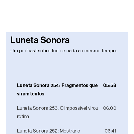
Luneta Sonora
Um podcast sobre tudo e nada ao mesmo tempo.
Luneta Sonora 254: Fragmentos que
05:58
viram textos
Luneta Sonora 253: O impossível virou
06:00
rotina
Luneta Sonora 252: Mostrar o
06:41