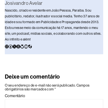
Josivandro Avelar
Nascido, criado e residente em João Pessoa, Paraíba. Sou
publicitário, redator, ilustrador e social media. Tenho 37 anos de
idade e sou formado em Publicidade e Propaganda desde 2013.
Estou nesse meio da comunicação há 17 anos, mantendo o meu
site, um podcast, mídias sociais, e colaborando com outros sites.
Ao infinito e além!
Deixe um comentário
O seu endereço de e-mail não será publicado.
Campos
obrigatórios são marcados com
*
Comentário