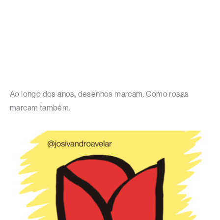
Ao longo dos anos, desenhos marcam. Como rosas
marcam também.