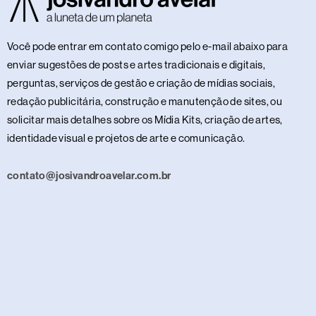
Você pode entrar em contato comigo pelo e-mail abaixo para
enviar sugestões de posts e artes tradicionais e digitais,
perguntas, serviços de gestão e criação de mídias sociais,
redação publicitária, construção e manutenção de sites, ou
solicitar mais detalhes sobre os Mídia Kits, criação de artes,
identidade visual e projetos de arte e comunicação.
contato@josivandroavelar.com.br