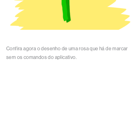
Confira agora o desenho de uma rosa que há de marcar
sem os comandos do aplicativo.