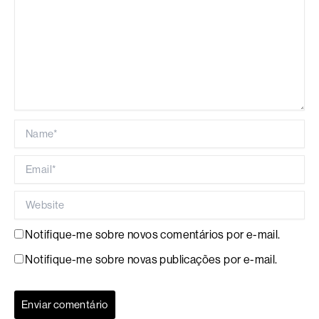
Name*
Email*
Website
Notifique-me sobre novos comentários por e-mail.
Notifique-me sobre novas publicações por e-mail.