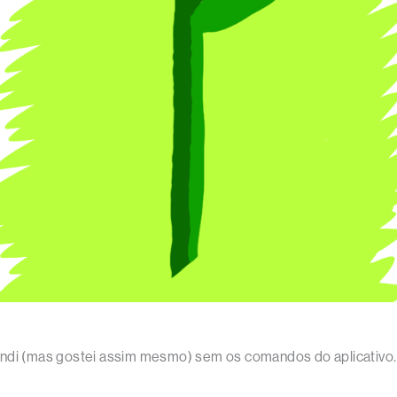
endi (mas gostei assim mesmo) sem os comandos do aplicativo.