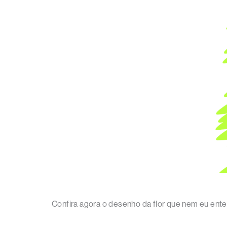
Confira agora o desenho da flor que nem eu ent