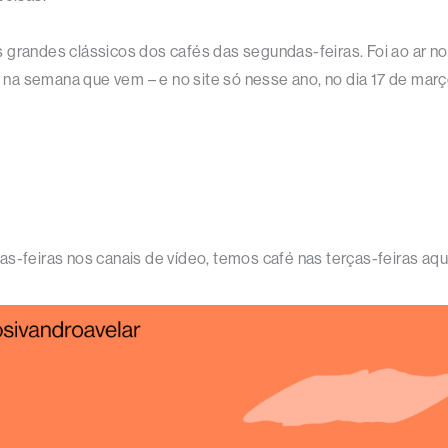
 grandes clássicos dos cafés das segundas-feiras. Foi ao ar no
na semana que vem – e no site só nesse ano, no dia 17 de març
s-feiras nos canais de vídeo, temos café nas terças-feiras aqu