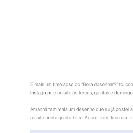
E mais um timelapse do “Bora desenhar?” foi con
Instagram
, e no site às terças, quintas e domingo
Amanhã tem mais um desenho que eu já postei aqu
no site nesta quinta-feira. Agora, você fica com