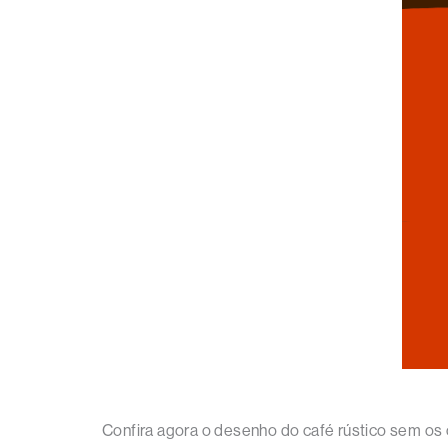
Confira agora o desenho do café rústico sem os 