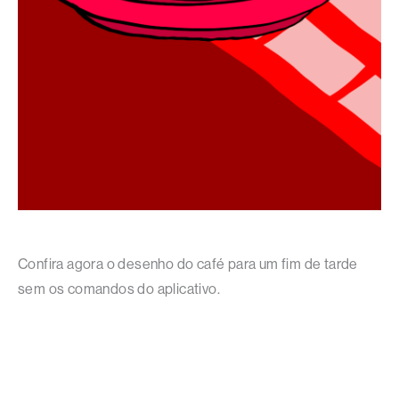
Confira agora o desenho do café para um fim de tarde
sem os comandos do aplicativo.