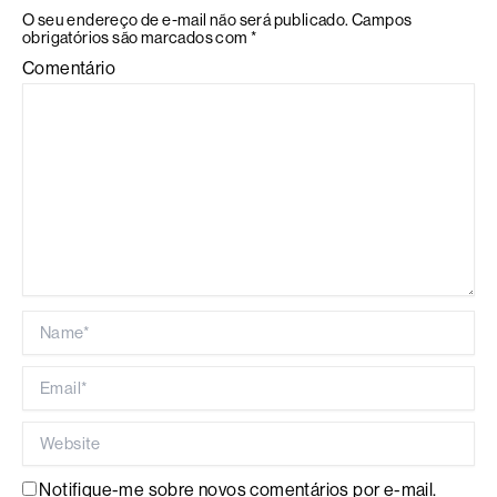
O seu endereço de e-mail não será publicado.
Campos
obrigatórios são marcados com
*
Comentário
Name*
Email*
Website
Notifique-me sobre novos comentários por e-mail.