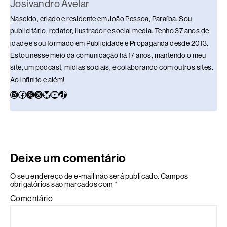
Josivandro Avelar
Nascido, criado e residente em João Pessoa, Paraíba. Sou
publicitário, redator, ilustrador e social media. Tenho 37 anos de
idade e sou formado em Publicidade e Propaganda desde 2013.
Estou nesse meio da comunicação há 17 anos, mantendo o meu
site, um podcast, mídias sociais, e colaborando com outros sites.
Ao infinito e além!
Deixe um comentário
O seu endereço de e-mail não será publicado.
Campos
obrigatórios são marcados com
*
Comentário