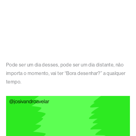
Pode ser um dia desses, pode ser um dia distante, não
importa o momento, vai ter “Bora desenhar?” a qualquer
tempo.