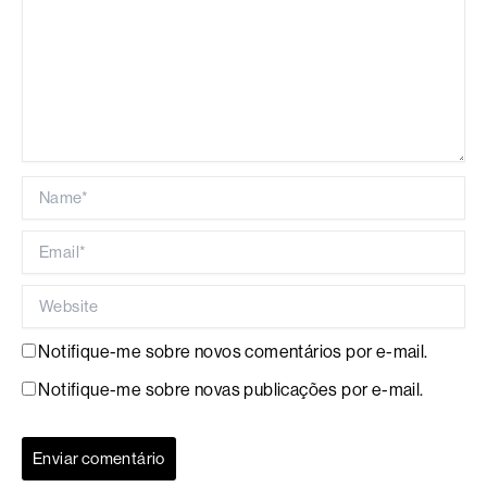
Name*
Email*
Website
Notifique-me sobre novos comentários por e-mail.
Notifique-me sobre novas publicações por e-mail.