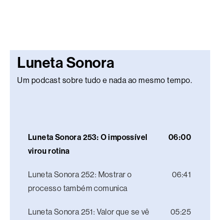
Luneta Sonora
Um podcast sobre tudo e nada ao mesmo tempo.
Luneta Sonora 253: O impossível
06:00
virou rotina
Luneta Sonora 252: Mostrar o
06:41
processo também comunica
Luneta Sonora 251: Valor que se vê
05:25