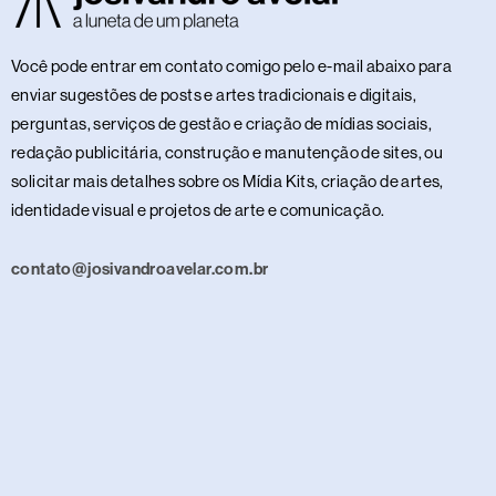
Você pode entrar em contato comigo pelo e-mail abaixo para
enviar sugestões de posts e artes tradicionais e digitais,
perguntas, serviços de gestão e criação de mídias sociais,
redação publicitária, construção e manutenção de sites, ou
solicitar mais detalhes sobre os Mídia Kits, criação de artes,
identidade visual e projetos de arte e comunicação.
contato@josivandroavelar.com.br