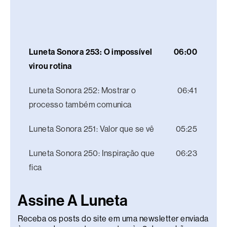
Luneta Sonora 253: O impossível
06:00
virou rotina
Luneta Sonora 252: Mostrar o
06:41
processo também comunica
Luneta Sonora 251: Valor que se vê
05:25
Luneta Sonora 250: Inspiração que
06:23
fica
Assine A Luneta
Receba os posts do site em uma newsletter enviada