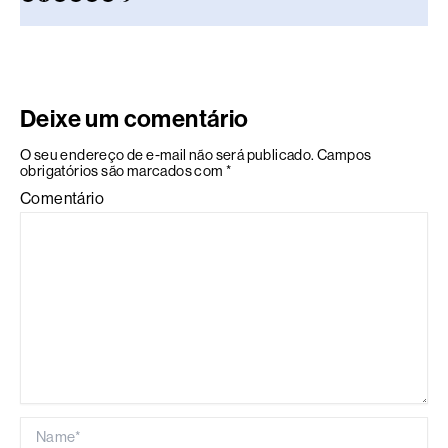
Deixe um comentário
O seu endereço de e-mail não será publicado.
Campos
obrigatórios são marcados com
*
Comentário
Name*