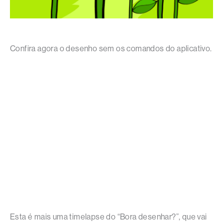
Confira agora o desenho sem os comandos do aplicativo.
Esta é mais uma timelapse do “Bora desenhar?”, que vai