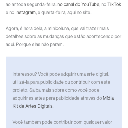
ao ar toda segunda-feira,
no canal do YouTube
, no
TikTok
e no
Instagram
, e quarta-feira, aqui no site.
Agora, é hora dela, a minicoluna, que vai trazer mais
detalhes sobre as mudanças que estão acontecendo por
aqui. Porque elas não param.
Interessou? Você pode adquirir uma arte digital,
utilizá-la para publicidade ou contribuir com este
projeto. Saiba mais sobre como você pode
adquirir as artes para publicidade através do
Mídia
Kit de Artes Digitais
.
Você também pode contribuir com qualquer valor