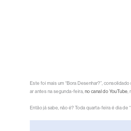
Este foi mais um “Bora Desenhar?”, consolidado 
ar antes na segunda-feira,
no canal do YouTube
,
Então já sabe, não é? Toda quarta-feira é dia de 