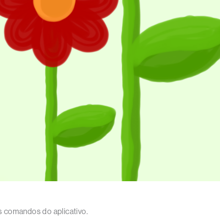
 comandos do aplicativo.