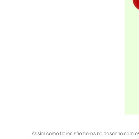
Assim como flores são flores no desenho sem os