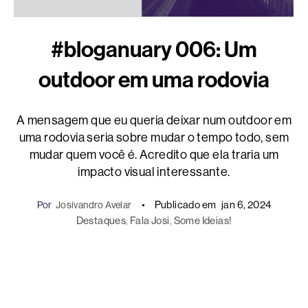
#bloganuary 006: Um
outdoor em uma rodovia
A mensagem que eu queria deixar num outdoor em
uma rodovia seria sobre mudar o tempo todo, sem
mudar quem você é. Acredito que ela traria um
impacto visual interessante.
Publicado em
jan 6, 2024
Por
Josivandro Avelar
Destaques
, 
Fala Josi
, 
Some Ideias!