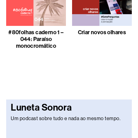
#80folhas caderno 1 –
Criar novos olhares
044: Paraíso
monocromático
Luneta Sonora
Um podcast sobre tudo e nada ao mesmo tempo.