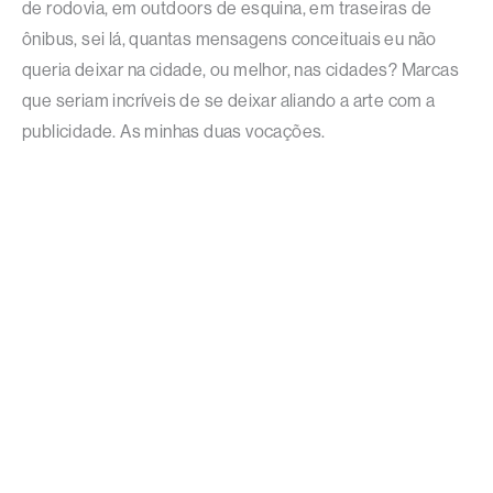
de rodovia, em outdoors de esquina, em traseiras de
ônibus, sei lá, quantas mensagens conceituais eu não
queria deixar na cidade, ou melhor, nas cidades? Marcas
que seriam incríveis de se deixar aliando a arte com a
publicidade. As minhas duas vocações.