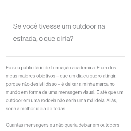
Se você tivesse um outdoor na
estrada, o que diria?
Eu sou publicitário de formação acadêmica. E um dos
meus maiores objetivos – que um dia eu quero atingir,
porque não desisti disso – é deixar a minha marca no
mundo em forma de uma mensagem visual. E até que um
outdoor em uma rodovia não seria uma má ideia. Aliás,
seria a melhor ideia de todas.
Quantas mensagens eu não queria deixar em outdoors