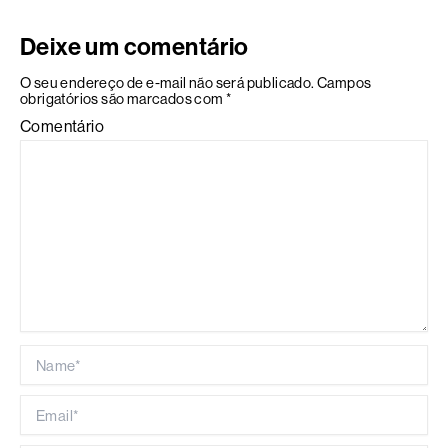
Deixe um comentário
O seu endereço de e-mail não será publicado.
Campos
obrigatórios são marcados com
*
Comentário
Name*
Email*