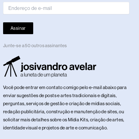
Assinar
Junte-se a 50 outros assinantes
Você pode entrar em contato comigo pelo e-mail abaixo para
enviar sugestões de posts e artes tradicionais e digitais,
perguntas, serviços de gestão e criação de mídias sociais,
redação publicitária, construção e manutenção de sites, ou
solicitar mais detalhes sobre os Mídia Kits, criação de artes,
identidade visual e projetos de arte e comunicação.