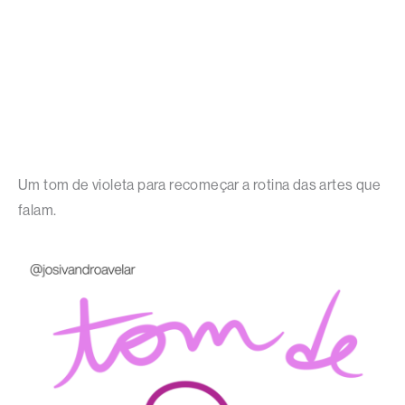
Um tom de violeta para recomeçar a rotina das artes que
falam.