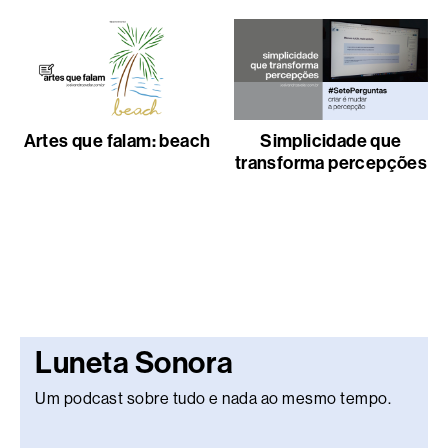
Artes que falam: beach
Simplicidade que
transforma percepções
Luneta Sonora
Um podcast sobre tudo e nada ao mesmo tempo.