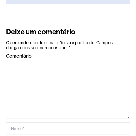
Deixe um comentário
O seu endereço de e-mail não será publicado.
Campos
obrigatórios são marcados com
*
Comentário
Name*