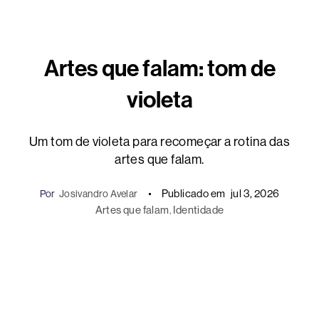
Artes que falam: tom de
violeta
Um tom de violeta para recomeçar a rotina das
artes que falam.
Publicado em
jul 3, 2026
Por
Josivandro Avelar
Artes que falam
, 
Identidade