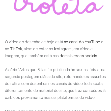
O vídeo do desenho de hoje está
no canal do YouTube
e
no
TikTok
, além de estar no
Instagram
, em vídeo e
imagem, que também está nas
demais redes sociais
.
A série “Artes que Falam” é publicada às sextas-feiras, na
segunda postagem diária do site, retomando os assuntos
de rotina com desenhos nos canais de vídeo toda sexta,
diferentemente do material do site, que traz conteúdos já
exibidos previamente nessas plataformas de vídeo.