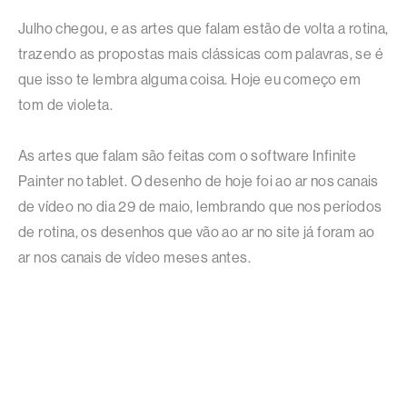
Julho chegou, e as artes que falam estão de volta a rotina,
trazendo as propostas mais clássicas com palavras, se é
que isso te lembra alguma coisa. Hoje eu começo em
tom de violeta.
As artes que falam são feitas com o software Infinite
Painter no tablet. O desenho de hoje foi ao ar nos canais
de vídeo no dia 29 de maio, lembrando que nos períodos
de rotina, os desenhos que vão ao ar no site já foram ao
ar nos canais de vídeo meses antes.