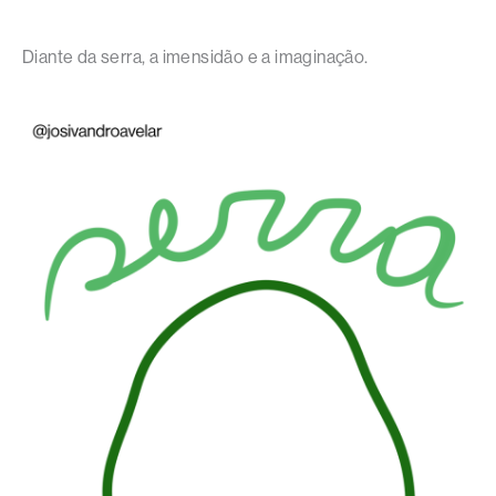
Diante da serra, a imensidão e a imaginação.