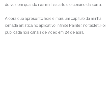
de vez em quando nas minhas artes, o cenário da serra.
A obra que apresento hoje é mais um capítulo da minha
jornada artística no aplicativo Infinite Painter, no tablet. Foi
publicada nos canais de vídeo em 24 de abril.