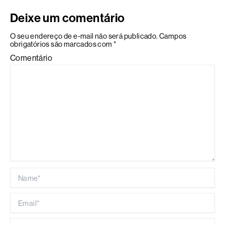
Deixe um comentário
O seu endereço de e-mail não será publicado.
Campos
obrigatórios são marcados com
*
Comentário
Name*
Email*
Website