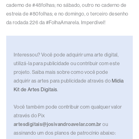
caderno de #48folhas; no sábado, outro no caderno de
estreia de #80folhas; e no domingo, o terceiro desenho
da rodada 226 da #FolhaAmarela. Imperdível!
Interessou? Você pode adquirir uma arte digital,
utilizá-la para publicidade ou contribuir com este
projeto. Saiba mais sobre como você pode
adquirir as artes para publicidade através do
Mídia
Kit de Artes Digitais
.
Você também pode contribuir com qualquer valor
através do Pix
artesdigitais@josivandroavelar.com.br
ou
assinando um dos planos de patrocínio abaixo: