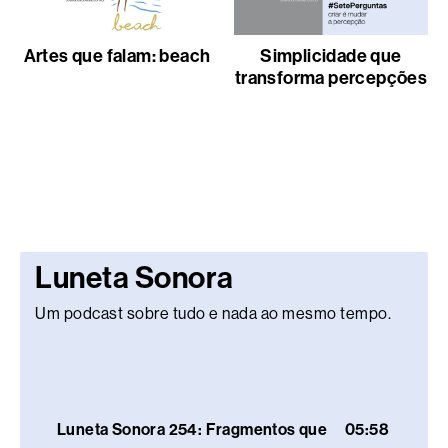
Artes que falam: beach
Simplicidade que
transforma percepções
Luneta Sonora
Um podcast sobre tudo e nada ao mesmo tempo.
Luneta Sonora 254: Fragmentos que
05:58