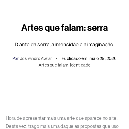
Artes que falam: serra
Diante da serra, a imensidão e a imaginação.
Publicado em
maio 29, 2026
Por
Josivandro Avelar
Artes que falam
, 
Identidade
Hora de apresentar mais uma arte que aparece no site.
Desta vez, trago mais uma daquelas propostas que uso