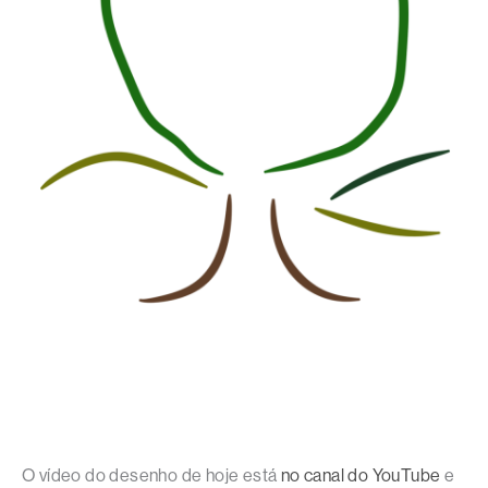
O vídeo do desenho de hoje está
no canal do YouTube
e