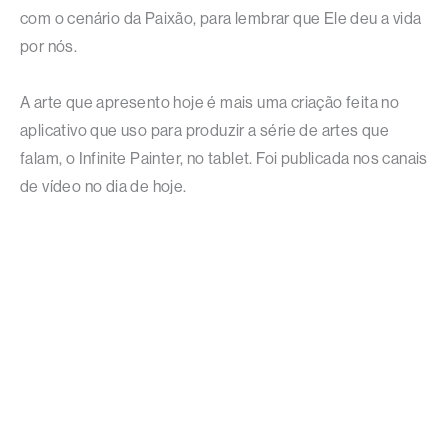
com o cenário da Paixão, para lembrar que Ele deu a vida
por nós.
A arte que apresento hoje é mais uma criação feita no
aplicativo que uso para produzir a série de artes que
falam, o Infinite Painter, no tablet. Foi publicada nos canais
de vídeo no dia de hoje.