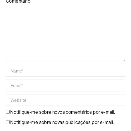
Comentário
Name*
Email*
Website
Notifique-me sobre novos comentários por e-mail.
Notifique-me sobre novas publicações por e-mail.