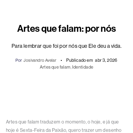
Artes que falam: por nós
Para lembrar que foi por nós que Ele deu a vida.
Publicado em
abr 3, 2026
Por
Josivandro Avelar
Artes que falam
, 
Identidade
Artes que falam traduzem o momento, o hoje, e já que
hoje é Sexta-Feira da Paixão, quero trazer um desenho