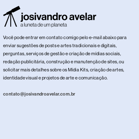
Você pode entrar em contato comigo pelo e-mail abaixo para
enviar sugestões de posts e artes tradicionais e digitais,
perguntas, serviços de gestão e criação de mídias sociais,
redação publicitária, construção e manutenção de sites, ou
solicitar mais detalhes sobre os Mídia Kits, criação de artes,
identidade visual e projetos de arte e comunicação.
contato@josivandroavelar.com.br