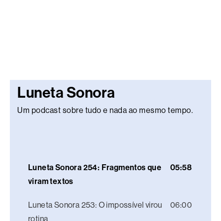
Luneta Sonora
Um podcast sobre tudo e nada ao mesmo tempo.
Luneta Sonora 254: Fragmentos que
05:58
viram textos
Luneta Sonora 253: O impossível virou
06:00
rotina