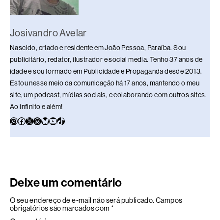
Josivandro Avelar
Nascido, criado e residente em João Pessoa, Paraíba. Sou
publicitário, redator, ilustrador e social media. Tenho 37 anos de
idade e sou formado em Publicidade e Propaganda desde 2013.
Estou nesse meio da comunicação há 17 anos, mantendo o meu
site, um podcast, mídias sociais, e colaborando com outros sites.
Ao infinito e além!
Deixe um comentário
O seu endereço de e-mail não será publicado.
Campos
obrigatórios são marcados com
*