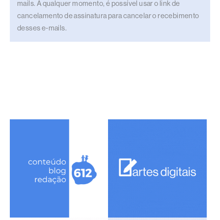
mails. A qualquer momento, é possível usar o link de
cancelamento de assinatura para cancelar o recebimento
desses e-mails.