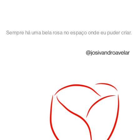
Sempre há uma bela rosa no espaço onde eu puder criar.