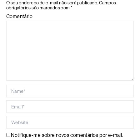
O seu endereço de e-mail não será publicado.
Campos
obrigatórios são marcados com
*
Comentário
Name*
Email*
Website
Notifique-me sobre novos comentários por e-mail.