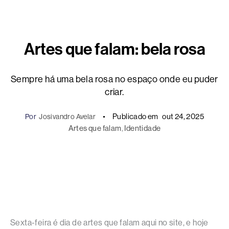
Artes que falam: bela rosa
Sempre há uma bela rosa no espaço onde eu puder
criar.
Publicado em
out 24, 2025
Por
Josivandro Avelar
Artes que falam
, 
Identidade
Sexta-feira é dia de artes que falam aqui no site, e hoje