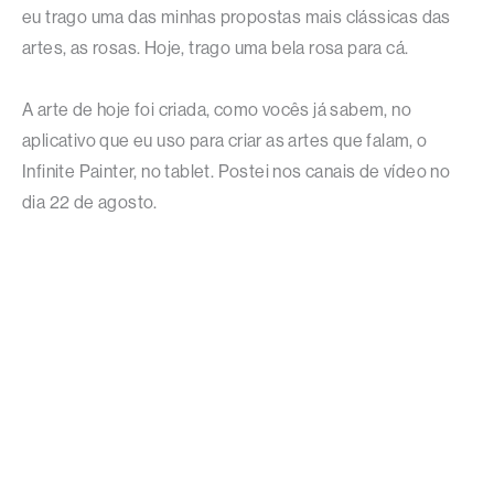
eu trago uma das minhas propostas mais clássicas das
artes, as rosas. Hoje, trago uma bela rosa para cá.
A arte de hoje foi criada, como vocês já sabem, no
aplicativo que eu uso para criar as artes que falam, o
Infinite Painter, no tablet. Postei nos canais de vídeo no
dia 22 de agosto.