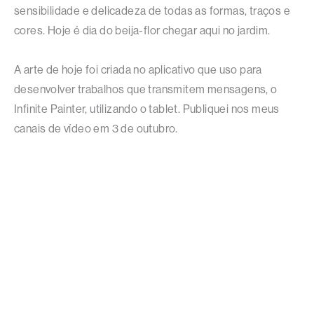
sensibilidade e delicadeza de todas as formas, traços e
cores. Hoje é dia do beija-flor chegar aqui no jardim.
A arte de hoje foi criada no aplicativo que uso para
desenvolver trabalhos que transmitem mensagens, o
Infinite Painter, utilizando o tablet. Publiquei nos meus
canais de vídeo em 3 de outubro.