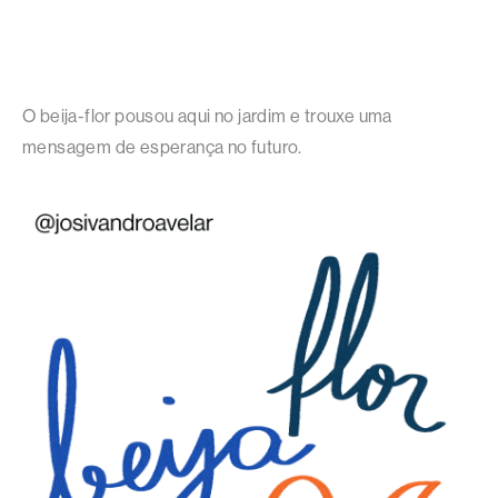
O beija-flor pousou aqui no jardim e trouxe uma
mensagem de esperança no futuro.