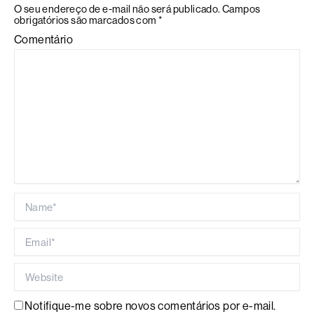
O seu endereço de e-mail não será publicado.
Campos
obrigatórios são marcados com
*
Comentário
Name*
Email*
Website
Notifique-me sobre novos comentários por e-mail.