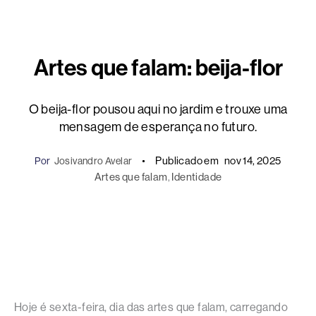
Artes que falam: beija-flor
O beija-flor pousou aqui no jardim e trouxe uma
mensagem de esperança no futuro.
Publicado em
nov 14, 2025
Por
Josivandro Avelar
Artes que falam
, 
Identidade
Hoje é sexta-feira, dia das artes que falam, carregando