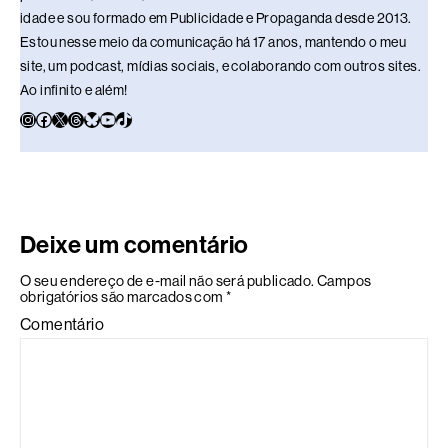
idade e sou formado em Publicidade e Propaganda desde 2013.
Estou nesse meio da comunicação há 17 anos, mantendo o meu
site, um podcast, mídias sociais, e colaborando com outros sites.
Ao infinito e além!
Deixe um comentário
O seu endereço de e-mail não será publicado.
Campos
obrigatórios são marcados com
*
Comentário