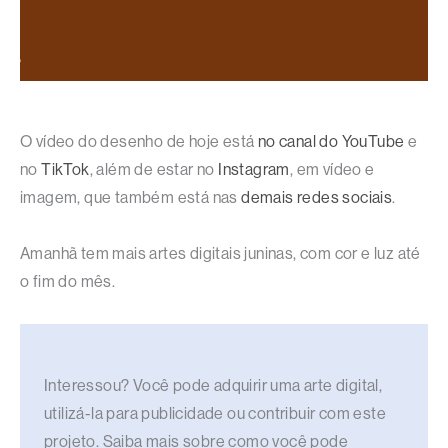
O vídeo do desenho de hoje está
no canal do YouTube
e
no
TikTok
, além de estar no
Instagram
, em vídeo e
imagem, que também está nas
demais redes sociais
.
Amanhã tem mais artes digitais juninas, com cor e luz até
o fim do mês.
Interessou? Você pode adquirir uma arte digital,
utilizá-la para publicidade ou contribuir com este
projeto. Saiba mais sobre como você pode