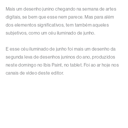
Mais um desenho junino chegando na semana de artes
digitais, se bem que esse nem parece. Mas para além
dos elementos significativos, tem também aqueles
subjetivos, como um céu iluminado de junho.
E esse céu iluminado de junho foi mais um desenho da
segunda leva de desenhos juninos do ano, produzidos
neste domingo no Ibis Paint, no tablet. Foi ao ar hoje nos
canais de vídeo deste editor.