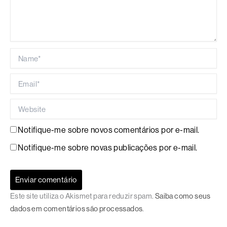
Name*
Email*
Website
Notifique-me sobre novos comentários por e-mail.
Notifique-me sobre novas publicações por e-mail.
Este site utiliza o Akismet para reduzir spam.
Saiba como seus
dados em comentários são processados
.