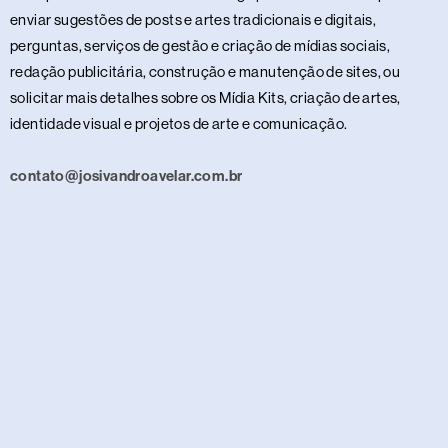
enviar sugestões de posts e artes tradicionais e digitais,
perguntas, serviços de gestão e criação de mídias sociais,
redação publicitária, construção e manutenção de sites, ou
solicitar mais detalhes sobre os Mídia Kits, criação de artes,
identidade visual e projetos de arte e comunicação.
contato@josivandroavelar.com.br