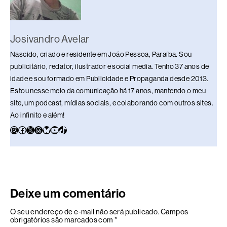
Josivandro Avelar
Nascido, criado e residente em João Pessoa, Paraíba. Sou
publicitário, redator, ilustrador e social media. Tenho 37 anos de
idade e sou formado em Publicidade e Propaganda desde 2013.
Estou nesse meio da comunicação há 17 anos, mantendo o meu
site, um podcast, mídias sociais, e colaborando com outros sites.
Ao infinito e além!
Deixe um comentário
O seu endereço de e-mail não será publicado.
Campos
obrigatórios são marcados com
*