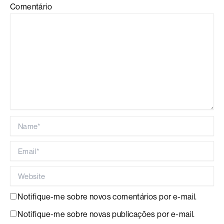
Comentário
Name*
Email*
Website
Notifique-me sobre novos comentários por e-mail.
Notifique-me sobre novas publicações por e-mail.