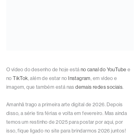
O vídeo do desenho de hoje está
no canal do YouTube
e
no
TikTok
, além de estar no
Instagram
, em vídeo e
imagem, que também está nas
demais redes sociais
.
Amanhã trago a primeira arte digital de 2026. Depois
disso, a série tira férias e volta em fevereiro. Mas ainda
temos um restinho de 2025 para postar por aqui, por
isso, fique ligado no site para brindarmos 2026 juntos!