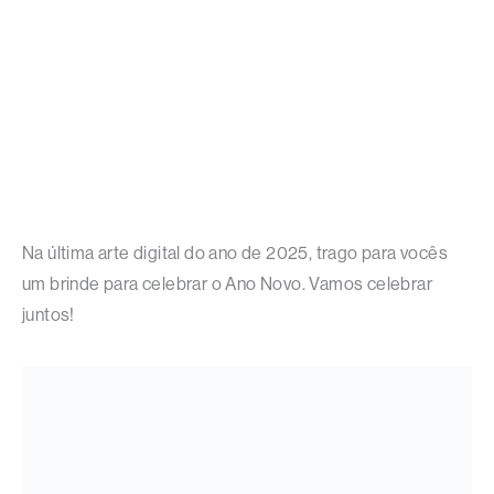
Na última arte digital do ano de 2025, trago para vocês
um brinde para celebrar o Ano Novo. Vamos celebrar
juntos!