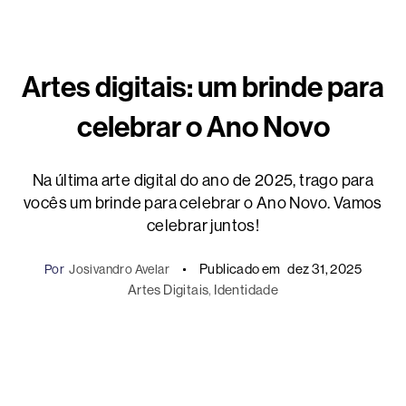
Artes digitais: um brinde para
celebrar o Ano Novo
Na última arte digital do ano de 2025, trago para
vocês um brinde para celebrar o Ano Novo. Vamos
celebrar juntos!
Publicado em
dez 31, 2025
Por
Josivandro Avelar
Artes Digitais
, 
Identidade