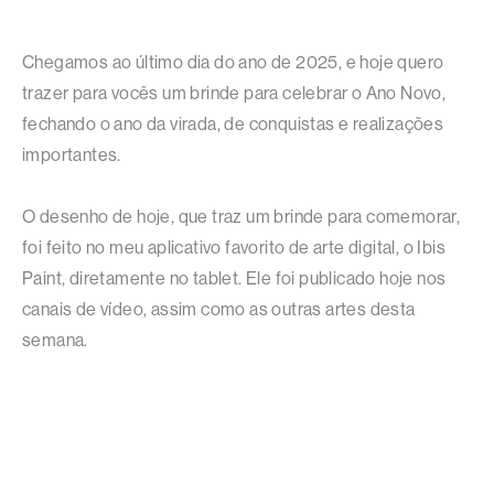
Chegamos ao último dia do ano de 2025, e hoje quero
trazer para vocês um brinde para celebrar o Ano Novo,
fechando o ano da virada, de conquistas e realizações
importantes.
O desenho de hoje, que traz um brinde para comemorar,
foi feito no meu aplicativo favorito de arte digital, o Ibis
Paint, diretamente no tablet. Ele foi publicado hoje nos
canais de vídeo, assim como as outras artes desta
semana.