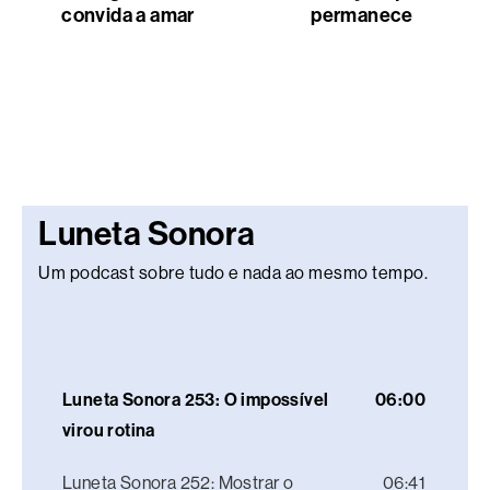
convida a amar
permanece
Luneta Sonora
Um podcast sobre tudo e nada ao mesmo tempo.
Luneta Sonora 253: O impossível
06:00
virou rotina
Luneta Sonora 252: Mostrar o
06:41