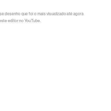
se desenho que foi o mais visualizado até agora
este editor no YouTube.