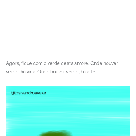
Agora, fique com o verde desta árvore. Onde houver
verde, há vida. Onde houver verde, há arte.