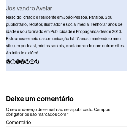
Josivandro Avelar
Nascido, criado e residente em João Pessoa, Paraíba. Sou
publicitário, redator, ilustrador e social media. Tenho 37 anos de
idade e sou formado em Publicidade e Propaganda desde 2013.
Estou nesse meio da comunicação há 17 anos, mantendo o meu
site, um podcast, mídias sociais, e colaborando com outros sites.
Ao infinito e além!
Deixe um comentário
O seu endereço de e-mail não será publicado.
Campos
obrigatórios são marcados com
*
Comentário