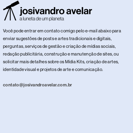
Você pode entrar em contato comigo pelo e-mail abaixo para
enviar sugestões de posts e artes tradicionais e digitais,
perguntas, serviços de gestão e criação de mídias sociais,
redação publicitária, construção e manutenção de sites, ou
solicitar mais detalhes sobre os Mídia Kits, criação de artes,
identidade visual e projetos de arte e comunicação.
contato@josivandroavelar.com.br