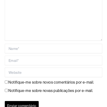
Name*
Email*
Website
Notifique-me sobre novos comentários por e-mail.
Notifique-me sobre novas publicações por e-mail.