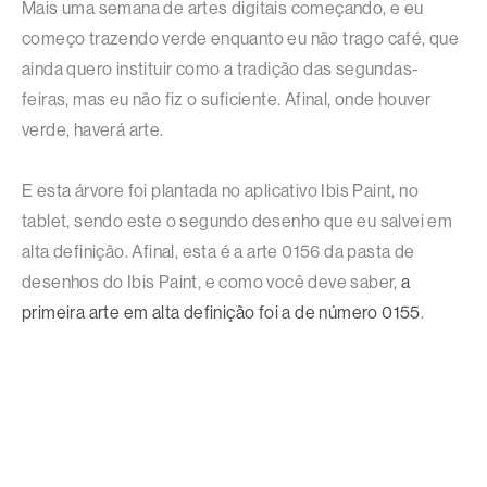
Mais uma semana de artes digitais começando, e eu
começo trazendo verde enquanto eu não trago café, que
ainda quero instituir como a tradição das segundas-
feiras, mas eu não fiz o suficiente. Afinal, onde houver
verde, haverá arte.
E esta árvore foi plantada no aplicativo Ibis Paint, no
tablet, sendo este o segundo desenho que eu salvei em
alta definição. Afinal, esta é a arte 0156 da pasta de
desenhos do Ibis Paint, e como você deve saber,
a
primeira arte em alta definição foi a de número 0155
.