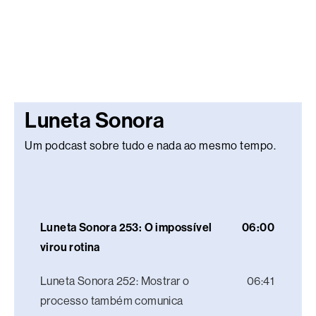
Luneta Sonora
Um podcast sobre tudo e nada ao mesmo tempo.
Luneta Sonora 253: O impossível
06:00
virou rotina
Luneta Sonora 252: Mostrar o
06:41
processo também comunica