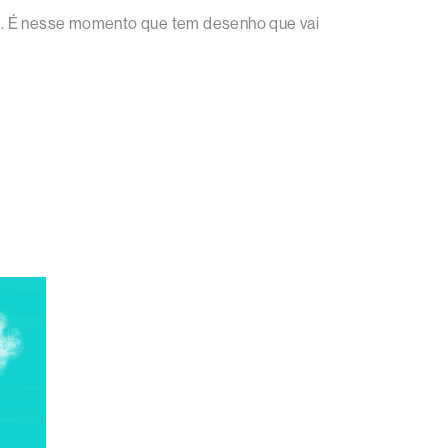
mês. É nesse momento que tem desenho que vai