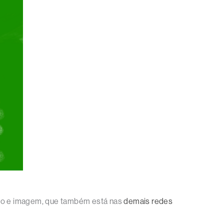
eo e imagem, que também está nas
demais redes