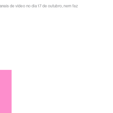
canais de vídeo no dia 17 de outubro, nem faz