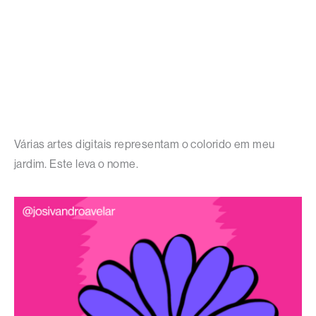
Várias artes digitais representam o colorido em meu
jardim. Este leva o nome.