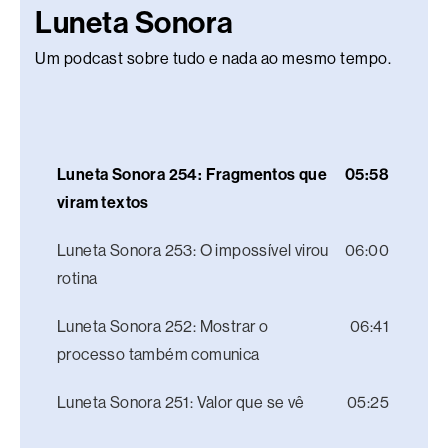
Luneta Sonora
Um podcast sobre tudo e nada ao mesmo tempo.
Luneta Sonora 254: Fragmentos que
05:58
viram textos
Luneta Sonora 253: O impossível virou
06:00
rotina
Luneta Sonora 252: Mostrar o
06:41
processo também comunica
Luneta Sonora 251: Valor que se vê
05:25