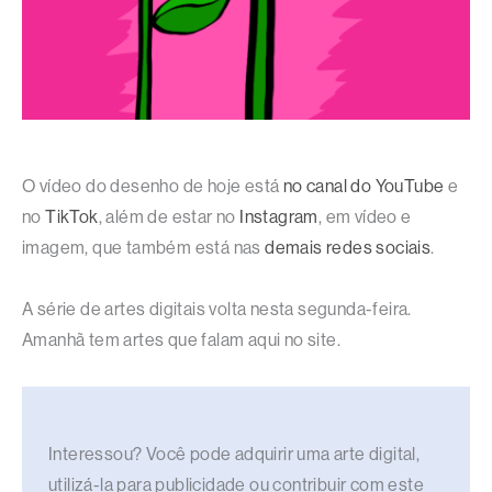
O vídeo do desenho de hoje está
no canal do YouTube
e
no
TikTok
, além de estar no
Instagram
, em vídeo e
imagem, que também está nas
demais redes sociais
.
A série de artes digitais volta nesta segunda-feira.
Amanhã tem artes que falam aqui no site.
Interessou? Você pode adquirir uma arte digital,
utilizá-la para publicidade ou contribuir com este