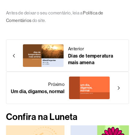
Antes de deixar o seu comentário, leia a
Política de
Comentários
do site.
Anterior
Dias de temperatura
mais amena
Próximo
Um dia, digamos, normal
Confira na Luneta