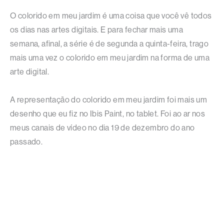
O colorido em meu jardim é uma coisa que você vê todos
os dias nas artes digitais. E para fechar mais uma
semana, afinal, a série é de segunda a quinta-feira, trago
mais uma vez o colorido em meu jardim na forma de uma
arte digital.
A representação do colorido em meu jardim foi mais um
desenho que eu fiz no Ibis Paint, no tablet. Foi ao ar nos
meus canais de vídeo no dia 19 de dezembro do ano
passado.