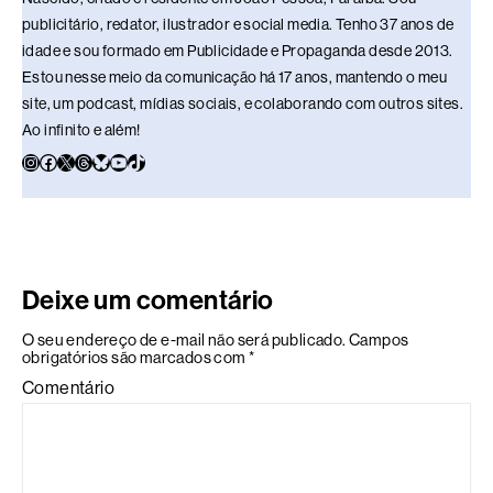
publicitário, redator, ilustrador e social media. Tenho 37 anos de
idade e sou formado em Publicidade e Propaganda desde 2013.
Estou nesse meio da comunicação há 17 anos, mantendo o meu
site, um podcast, mídias sociais, e colaborando com outros sites.
Ao infinito e além!
Deixe um comentário
O seu endereço de e-mail não será publicado.
Campos
obrigatórios são marcados com
*
Comentário