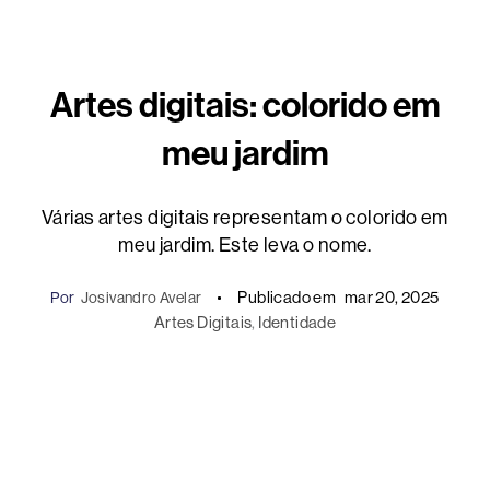
Artes digitais: colorido em
meu jardim
Várias artes digitais representam o colorido em
meu jardim. Este leva o nome.
Publicado em
mar 20, 2025
Por
Josivandro Avelar
Artes Digitais
, 
Identidade