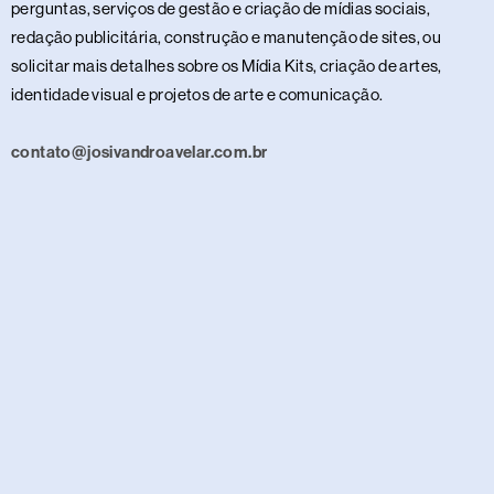
perguntas, serviços de gestão e criação de mídias sociais,
redação publicitária, construção e manutenção de sites, ou
solicitar mais detalhes sobre os Mídia Kits, criação de artes,
identidade visual e projetos de arte e comunicação.
contato@josivandroavelar.com.br