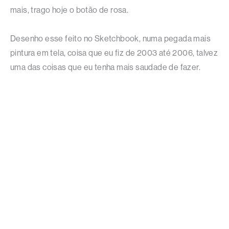
mais, trago hoje o botão de rosa.
Desenho esse feito no Sketchbook, numa pegada mais
pintura em tela, coisa que eu fiz de 2003 até 2006, talvez
uma das coisas que eu tenha mais saudade de fazer.