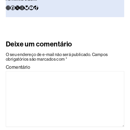
Deixe um comentário
O seu endereço de e-mail não será publicado.
Campos
obrigatórios são marcados com
*
Comentário