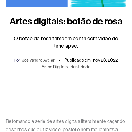
Artes digitais: botão de rosa
O botão de rosa também conta com vídeo de
timelapse.
Publicado em
nov 23, 2022
Por
Josivandro Avelar
Artes Digitais
, 
Identidade
Retomando a série de artes digitais literalmente caçando
desenhos que eu fiz vídeo, postei e nem me lembrava