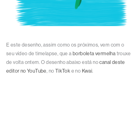
E este desenho, assim como os próximos, vem com o
seu vídeo de timelapse, que a
borboleta vermelha
trouxe
de volta ontem. O desenho abaixo está no
canal deste
editor no YouTube
, no
TikTok
e no
Kwai
.