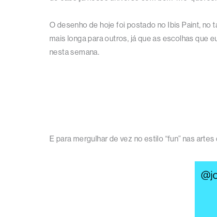
O desenho de hoje foi postado no Ibis Paint, no t
mais longa para outros, já que as escolhas que 
nesta semana.
E para mergulhar de vez no estilo “fun” nas arte