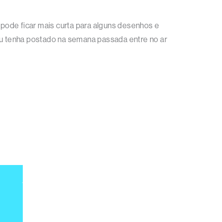
la pode ficar mais curta para alguns desenhos e
 eu tenha postado na semana passada entre no ar