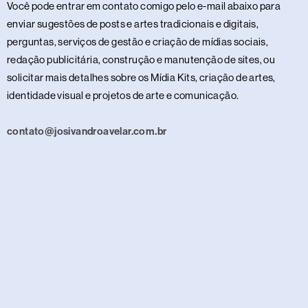
Você pode entrar em contato comigo pelo e-mail abaixo para
enviar sugestões de posts e artes tradicionais e digitais,
perguntas, serviços de gestão e criação de mídias sociais,
redação publicitária, construção e manutenção de sites, ou
solicitar mais detalhes sobre os Mídia Kits, criação de artes,
identidade visual e projetos de arte e comunicação.
contato@josivandroavelar.com.br