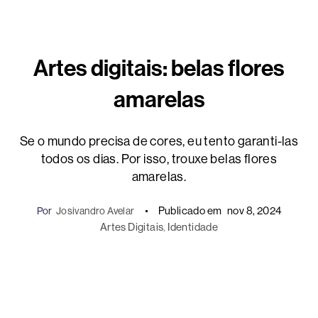
Artes digitais: belas flores
amarelas
Se o mundo precisa de cores, eu tento garanti-las
todos os dias. Por isso, trouxe belas flores
amarelas.
Publicado em
nov 8, 2024
Por
Josivandro Avelar
Artes Digitais
, 
Identidade