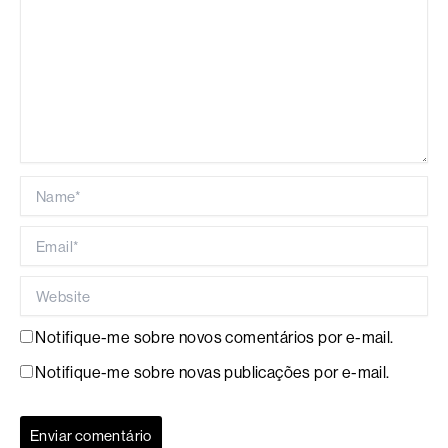
Name*
Email*
Website
Notifique-me sobre novos comentários por e-mail.
Notifique-me sobre novas publicações por e-mail.