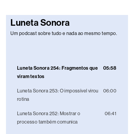
Luneta Sonora
Um podcast sobre tudo e nada ao mesmo tempo.
Luneta Sonora 254: Fragmentos que
05:58
viram textos
Luneta Sonora 253: O impossível virou
06:00
rotina
Luneta Sonora 252: Mostrar o
06:41
processo também comunica