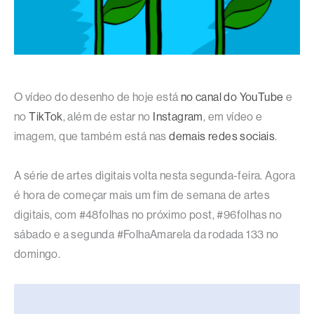
O vídeo do desenho de hoje está
no canal do YouTube
e
no
TikTok
, além de estar no
Instagram
, em vídeo e
imagem, que também está nas
demais redes sociais
.
A série de artes digitais volta nesta segunda-feira. Agora
é hora de começar mais um fim de semana de artes
digitais, com #48folhas no próximo post, #96folhas no
sábado e a segunda #FolhaAmarela da rodada 133 no
domingo.