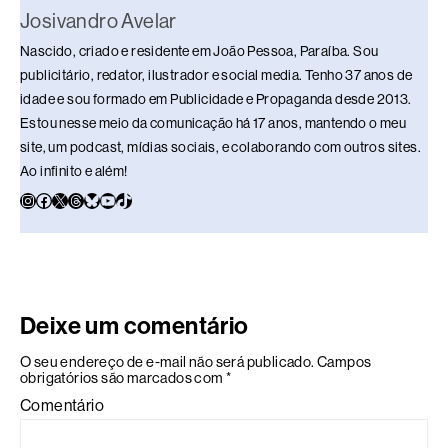
Josivandro Avelar
Nascido, criado e residente em João Pessoa, Paraíba. Sou
publicitário, redator, ilustrador e social media. Tenho 37 anos de
idade e sou formado em Publicidade e Propaganda desde 2013.
Estou nesse meio da comunicação há 17 anos, mantendo o meu
site, um podcast, mídias sociais, e colaborando com outros sites.
Ao infinito e além!
Deixe um comentário
O seu endereço de e-mail não será publicado.
Campos
obrigatórios são marcados com
*
Comentário