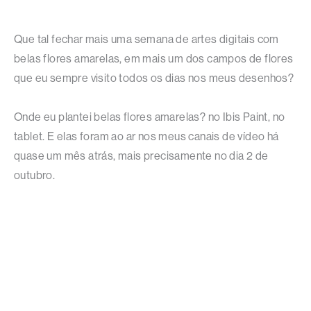
Que tal fechar mais uma semana de artes digitais com
belas flores amarelas, em mais um dos campos de flores
que eu sempre visito todos os dias nos meus desenhos?
Onde eu plantei belas flores amarelas? no Ibis Paint, no
tablet. E elas foram ao ar nos meus canais de vídeo há
quase um mês atrás, mais precisamente no dia 2 de
outubro.