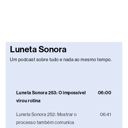
Luneta Sonora
Um podcast sobre tudo e nada ao mesmo tempo.
Luneta Sonora 253: O impossível
06:00
virou rotina
Luneta Sonora 252: Mostrar o
06:41
processo também comunica