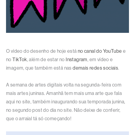
O vídeo do desenho de hoje está
no canal do YouTube
e
no
TikTok
, além de estar no
Instagram
, em vídeo e
imagem, que também está nas
demais redes sociais
.
A semana de artes digitais volta na segunda-feira com
mais artes juninas. Amanhã tem mais uma arte que fala
aqui no site, também inaugurando sua temporada junina,
no segundo post do dia no site. Não deixe de conferir,
que o arraial tá só começando!