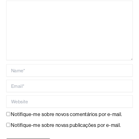
Name*
Email*
Website
Notifique-me sobre novos comentários por e-mail.
Notifique-me sobre novas publicações por e-mail.