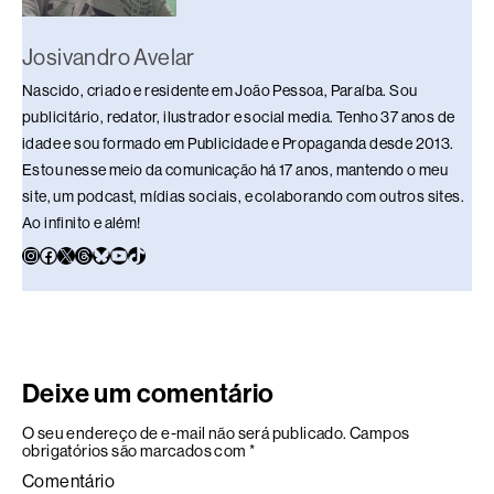
Josivandro Avelar
Nascido, criado e residente em João Pessoa, Paraíba. Sou
publicitário, redator, ilustrador e social media. Tenho 37 anos de
idade e sou formado em Publicidade e Propaganda desde 2013.
Estou nesse meio da comunicação há 17 anos, mantendo o meu
site, um podcast, mídias sociais, e colaborando com outros sites.
Ao infinito e além!
Deixe um comentário
O seu endereço de e-mail não será publicado.
Campos
obrigatórios são marcados com
*
Comentário