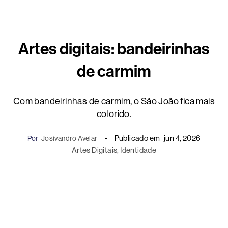
Artes digitais: bandeirinhas
de carmim
Com bandeirinhas de carmim, o São João fica mais
colorido.
Publicado em
jun 4, 2026
Por
Josivandro Avelar
Artes Digitais
, 
Identidade