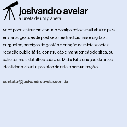
Você pode entrar em contato comigo pelo e-mail abaixo para
enviar sugestões de posts e artes tradicionais e digitais,
perguntas, serviços de gestão e criação de mídias sociais,
redação publicitária, construção e manutenção de sites, ou
solicitar mais detalhes sobre os Mídia Kits, criação de artes,
identidade visual e projetos de arte e comunicação.
contato@josivandroavelar.com.br