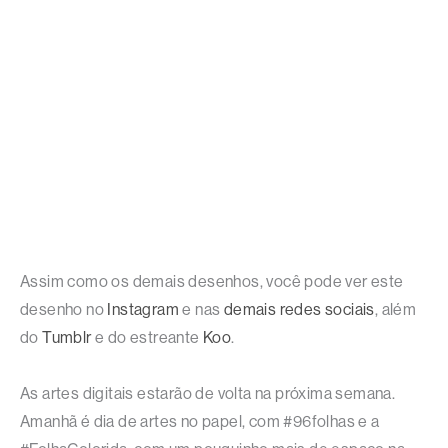
Assim como os demais desenhos, você pode ver este
desenho no
Instagram
e nas
demais redes sociais
, além
do
Tumblr
e do estreante
Koo
.
As artes digitais estarão de volta na próxima semana.
Amanhã é dia de artes no papel, com #96folhas e a