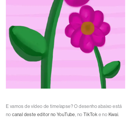
E vamos de vídeo de timelapse? O desenho abaixo está
no
canal deste editor no YouTube
, no
TikTok
e no
Kwai
.