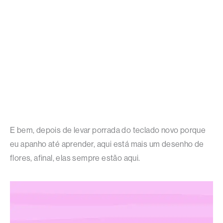
E bem, depois de levar porrada do teclado novo porque
eu apanho até aprender, aqui está mais um desenho de
flores, afinal, elas sempre estão aqui.