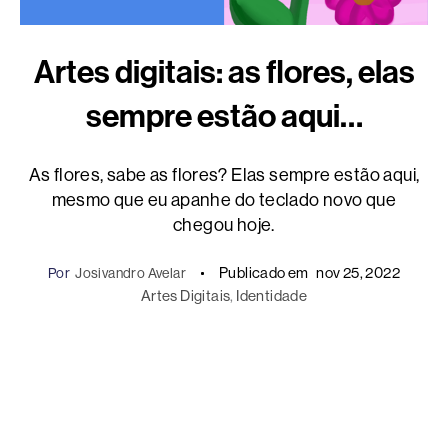
Artes digitais: as flores, elas
sempre estão aqui…
As flores, sabe as flores? Elas sempre estão aqui,
mesmo que eu apanhe do teclado novo que
chegou hoje.
Publicado em
nov 25, 2022
Por
Josivandro Avelar
Artes Digitais
, 
Identidade