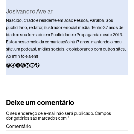
Josivandro Avelar
Nascido, criado e residente em João Pessoa, Paraíba. Sou
publicitário, redator, ilustrador e social media. Tenho 37 anos de
idade e sou formado em Publicidade e Propaganda desde 2013.
Estou nesse meio da comunicação há 17 anos, mantendo o meu
site, um podcast, mídias sociais, e colaborando com outros sites.
Ao infinito e além!
Deixe um comentário
O seu endereço de e-mail não será publicado.
Campos
obrigatórios são marcados com
*
Comentário