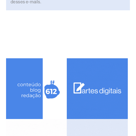
desses e-mails.