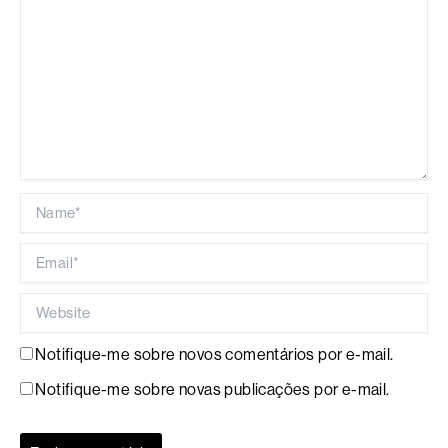
Name*
Email*
Website
Notifique-me sobre novos comentários por e-mail.
Notifique-me sobre novas publicações por e-mail.