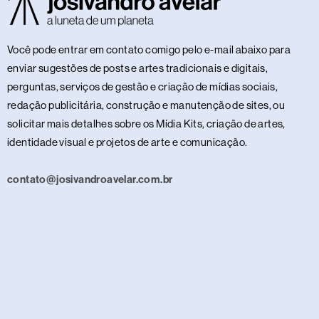
Você pode entrar em contato comigo pelo e-mail abaixo para
enviar sugestões de posts e artes tradicionais e digitais,
perguntas, serviços de gestão e criação de mídias sociais,
redação publicitária, construção e manutenção de sites, ou
solicitar mais detalhes sobre os Mídia Kits, criação de artes,
identidade visual e projetos de arte e comunicação.
contato@josivandroavelar.com.br