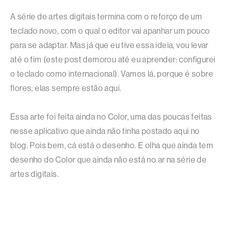
A série de artes digitais termina com o reforço de um
teclado novo, com o qual o editor vai apanhar um pouco
para se adaptar. Mas já que eu tive essa ideia, vou levar
até o fim (este post demorou até eu aprender: configurei
o teclado como internacional). Vamos lá, porque é sobre
flores, elas sempre estão aqui.
Essa arte foi feita ainda no Color, uma das poucas feitas
nesse aplicativo que ainda não tinha postado aqui no
blog. Pois bem, cá está o desenho. E olha que ainda tem
desenho do Color que ainda não está no ar na série de
artes digitais.