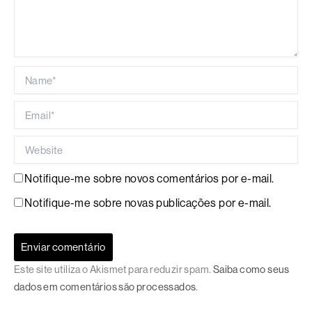
Name*
Email*
Website
Notifique-me sobre novos comentários por e-mail.
Notifique-me sobre novas publicações por e-mail.
Este site utiliza o Akismet para reduzir spam.
Saiba como seus
dados em comentários são processados
.