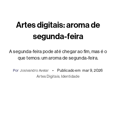
Artes digitais: aroma de
segunda-feira
A segunda-feira pode até chegar ao fim, mas é o
que temos: um aroma de segunda-feira.
Publicado em
mar 9, 2026
Por
Josivandro Avelar
Artes Digitais
, 
Identidade