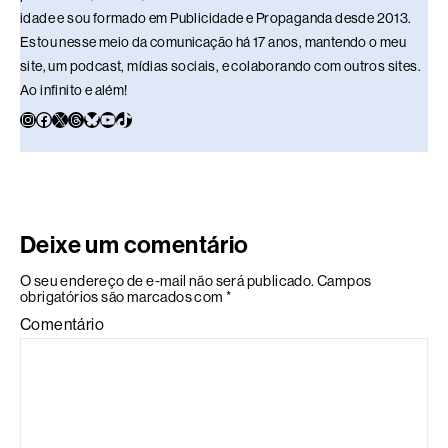
idade e sou formado em Publicidade e Propaganda desde 2013.
Estou nesse meio da comunicação há 17 anos, mantendo o meu
site, um podcast, mídias sociais, e colaborando com outros sites.
Ao infinito e além!
Deixe um comentário
O seu endereço de e-mail não será publicado.
Campos
obrigatórios são marcados com
*
Comentário