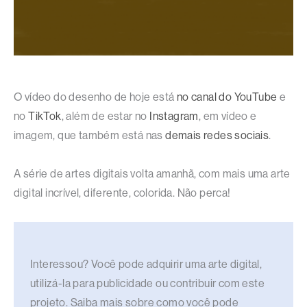
O vídeo do desenho de hoje está
no canal do YouTube
e
no
TikTok
, além de estar no
Instagram
, em vídeo e
imagem, que também está nas
demais redes sociais
.
A série de artes digitais volta amanhã, com mais uma arte
digital incrível, diferente, colorida. Não perca!
Interessou? Você pode adquirir uma arte digital,
utilizá-la para publicidade ou contribuir com este
projeto. Saiba mais sobre como você pode