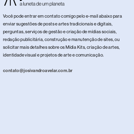
Você pode entrar em contato comigo pelo e-mail abaixo para
enviar sugestões de posts e artes tradicionais e digitais,
perguntas, serviços de gestão e criação de mídias sociais,
redação publicitária, construção e manutenção de sites, ou
solicitar mais detalhes sobre os Mídia Kits, criação de artes,
identidade visual e projetos de arte e comunicação.
contato@josivandroavelar.com.br