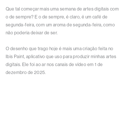
Que tal começar mais uma semana de artes digitais com
o de sempre? E o de sempre, é claro, é um café de
segunda-feira, com um aroma de segunda-feira, como
não poderia deixar de ser.
O desenho que trago hoje é mais uma criação feita no
Ibis Paint, aplicativo que uso para produzir minhas artes
digitais. Ele foi ao ar nos canais de vídeo em 1 de
dezembro de 2025.