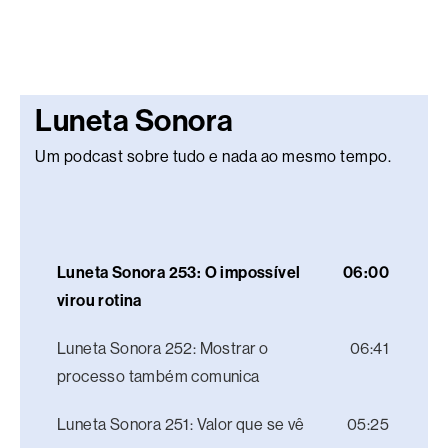
Luneta Sonora
Um podcast sobre tudo e nada ao mesmo tempo.
Luneta Sonora 253: O impossível
06:00
virou rotina
Luneta Sonora 252: Mostrar o
06:41
processo também comunica
Luneta Sonora 251: Valor que se vê
05:25